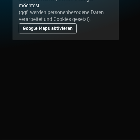
möchtest.
(ggf. werden personen­bezogene Daten
verarbeitet und Cookies gesetzt).
Google Maps aktivieren