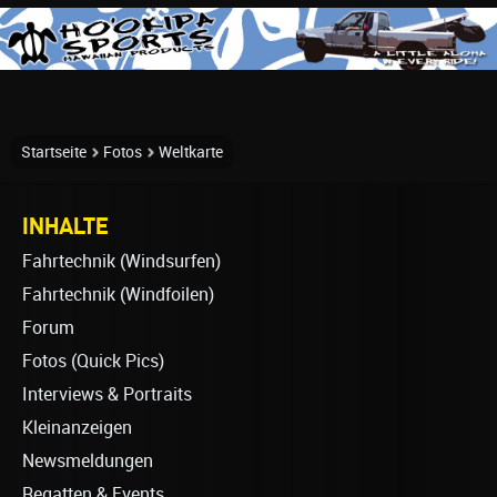
Startseite
Fotos
Weltkarte
INHALTE
Fahrtechnik (Windsurfen)
Fahrtechnik (Windfoilen)
Forum
Fotos (Quick Pics)
Interviews & Portraits
Kleinanzeigen
Newsmeldungen
Regatten & Events