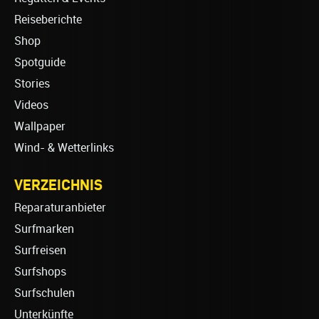
Reiseberichte
Shop
Spotguide
Stories
Videos
Wallpaper
Wind- & Wetterlinks
VERZEICHNIS
Reparaturanbieter
Surfmarken
Surfreisen
Surfshops
Surfschulen
Unterkünfte