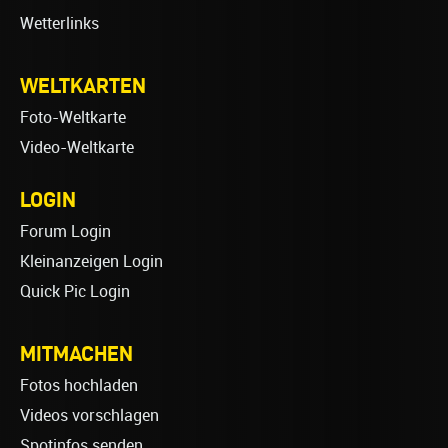
Wetterlinks
WELTKARTEN
Foto-Weltkarte
Video-Weltkarte
LOGIN
Forum Login
Kleinanzeigen Login
Quick Pic Login
MITMACHEN
Fotos hochladen
Videos vorschlagen
Spotinfos senden