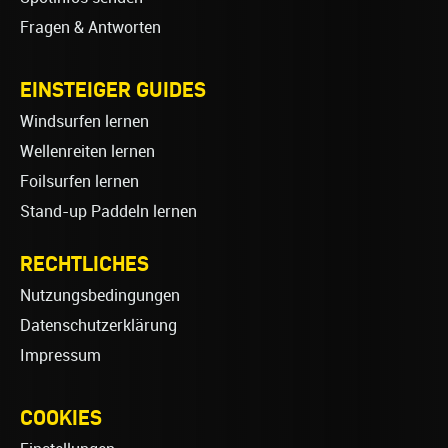
Fragen & Antworten
EINSTEIGER GUIDES
Windsurfen lernen
Wellenreiten lernen
Foilsurfen lernen
Stand-up Paddeln lernen
RECHTLICHES
Nutzungsbedingungen
Datenschutzerklärung
Impressum
COOKIES