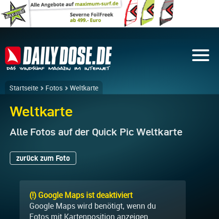
Startseite
Fotos
Weltkarte
Weltkarte
Alle Fotos auf der Quick Pic Weltkarte
zurück zum Foto
(!) Google Maps ist deaktiviert
Google Maps wird benötigt, wenn du
Fotos mit Kartenposition anzeigen