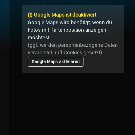
(!) Google Maps ist deaktiviert
Google Maps wird benötigt, wenn du
Fotos mit Kartenposition anzeigen
möchtest.
(ggf. werden personen­bezogene Daten
verarbeitet und Cookies gesetzt).
Google Maps aktivieren