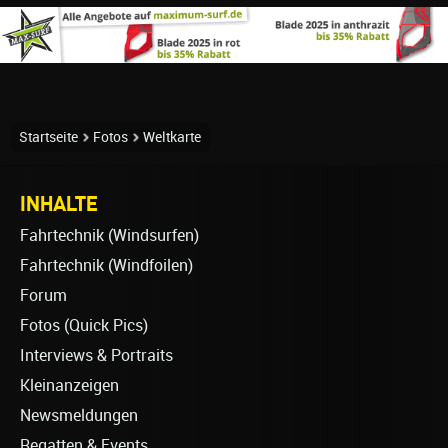
Startseite
Fotos
Weltkarte
INHALTE
Fahrtechnik (Windsurfen)
Fahrtechnik (Windfoilen)
Forum
Fotos (Quick Pics)
Interviews & Portraits
Kleinanzeigen
Newsmeldungen
Regatten & Events