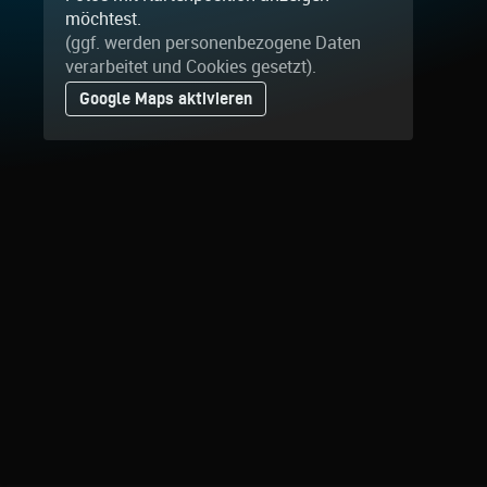
möchtest.
(ggf. werden personen­bezogene Daten
verarbeitet und Cookies gesetzt).
Google Maps aktivieren