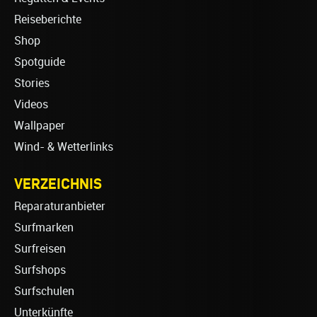
Reiseberichte
Shop
Spotguide
Stories
Videos
Wallpaper
Wind- & Wetterlinks
VERZEICHNIS
Reparaturanbieter
Surfmarken
Surfreisen
Surfshops
Surfschulen
Unterkünfte