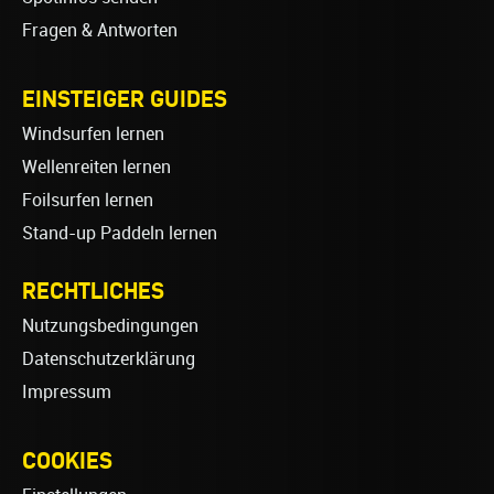
Fragen & Antworten
EINSTEIGER GUIDES
Windsurfen lernen
Wellenreiten lernen
Foilsurfen lernen
Stand-up Paddeln lernen
RECHTLICHES
Nutzungsbedingungen
Datenschutzerklärung
Impressum
COOKIES