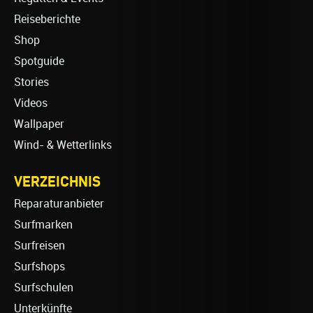
Reiseberichte
Shop
Spotguide
Stories
Videos
Wallpaper
Wind- & Wetterlinks
VERZEICHNIS
Reparaturanbieter
Surfmarken
Surfreisen
Surfshops
Surfschulen
Unterkünfte