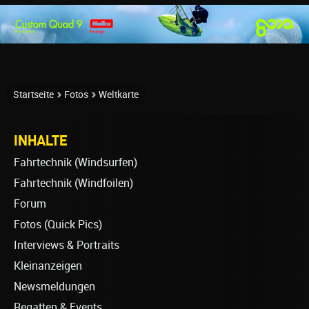
Startseite
Fotos
Weltkarte
INHALTE
Fahrtechnik (Windsurfen)
Fahrtechnik (Windfoilen)
Forum
Fotos (Quick Pics)
Interviews & Portraits
Kleinanzeigen
Newsmeldungen
Regatten & Events