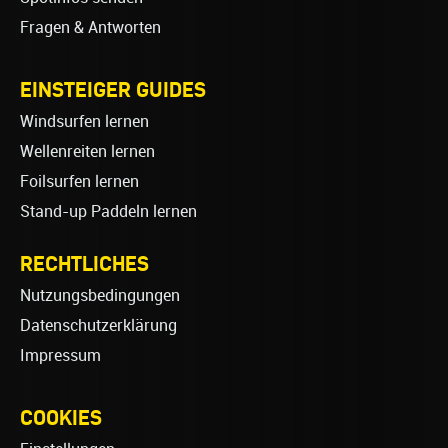
Fragen & Antworten
EINSTEIGER GUIDES
Windsurfen lernen
Wellenreiten lernen
Foilsurfen lernen
Stand-up Paddeln lernen
RECHTLICHES
Nutzungsbedingungen
Datenschutzerklärung
Impressum
COOKIES