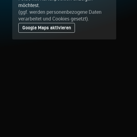
möchtest.
(ggf. werden personen­bezogene Daten
verarbeitet und Cookies gesetzt).
Google Maps aktivieren