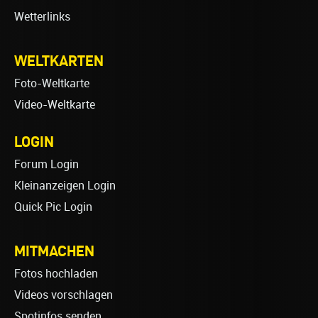
Wetterlinks
WELTKARTEN
Foto-Weltkarte
Video-Weltkarte
LOGIN
Forum Login
Kleinanzeigen Login
Quick Pic Login
MITMACHEN
Fotos hochladen
Videos vorschlagen
Spotinfos senden