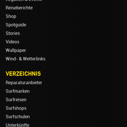
Reiseberichte
Shop
Spotguide
Stories
Videos
Wallpaper
Wind- & Wetterlinks
VERZEICHNIS
Reparaturanbieter
Surfmarken
Surfreisen
Surfshops
Surfschulen
Unterkünfte