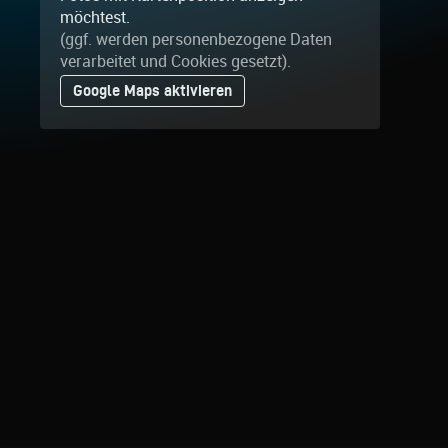
möchtest.
(ggf. werden personen­bezogene Daten
verarbeitet und Cookies gesetzt).
Google Maps aktivieren