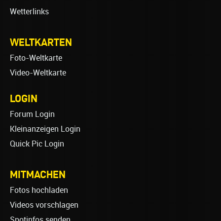
Wetterlinks
WELTKARTEN
Foto-Weltkarte
Video-Weltkarte
LOGIN
Forum Login
Kleinanzeigen Login
Quick Pic Login
MITMACHEN
Fotos hochladen
Videos vorschlagen
Spotinfos senden