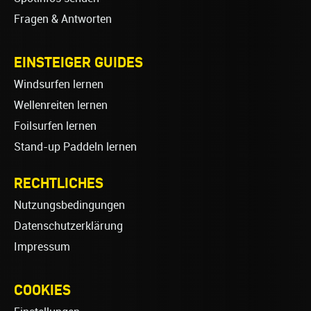
Fragen & Antworten
EINSTEIGER GUIDES
Windsurfen lernen
Wellenreiten lernen
Foilsurfen lernen
Stand-up Paddeln lernen
RECHTLICHES
Nutzungsbedingungen
Datenschutzerklärung
Impressum
COOKIES