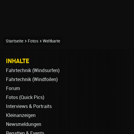
Startseite
Fotos
Weltkarte
INHALTE
Fahrtechnik (Windsurfen)
Fahrtechnik (Windfoilen)
Forum
Fotos (Quick Pics)
Interviews & Portraits
Kleinanzeigen
Newsmeldungen
Regatten & Events