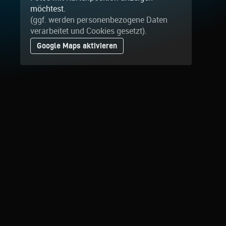
möchtest.
(ggf. werden personen­bezogene Daten
verarbeitet und Cookies gesetzt).
Google Maps aktivieren