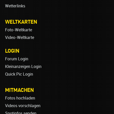
Wetterlinks
WELTKARTEN
Foto-Weltkarte
Video-Weltkarte
LOGIN
Forum Login
Kleinanzeigen Login
Quick Pic Login
MITMACHEN
Fotos hochladen
Videos vorschlagen
Spotinfos senden