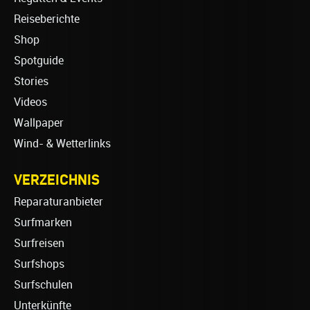
Reiseberichte
Shop
Spotguide
Stories
Videos
Wallpaper
Wind- & Wetterlinks
VERZEICHNIS
Reparaturanbieter
Surfmarken
Surfreisen
Surfshops
Surfschulen
Unterkünfte