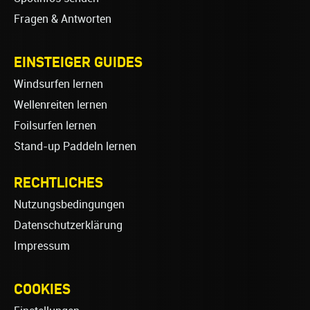
Fragen & Antworten
EINSTEIGER GUIDES
Windsurfen lernen
Wellenreiten lernen
Foilsurfen lernen
Stand-up Paddeln lernen
RECHTLICHES
Nutzungsbedingungen
Datenschutzerklärung
Impressum
COOKIES