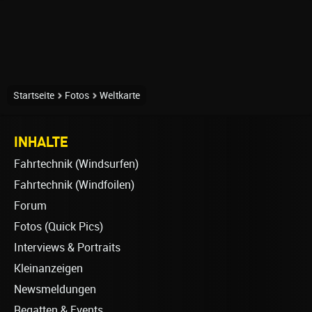
Startseite
Fotos
Weltkarte
INHALTE
Fahrtechnik (Windsurfen)
Fahrtechnik (Windfoilen)
Forum
Fotos (Quick Pics)
Interviews & Portraits
Kleinanzeigen
Newsmeldungen
Regatten & Events