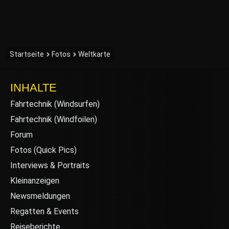
Startseite
Fotos
Weltkarte
INHALTE
Fahrtechnik (Windsurfen)
Fahrtechnik (Windfoilen)
Forum
Fotos (Quick Pics)
Interviews & Portraits
Kleinanzeigen
Newsmeldungen
Regatten & Events
Reiseberichte