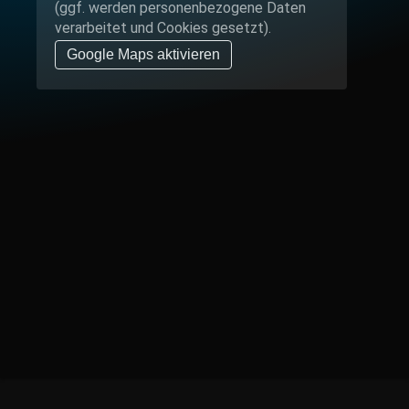
(ggf. werden personen­bezogene Daten
verarbeitet und Cookies gesetzt).
Google Maps aktivieren