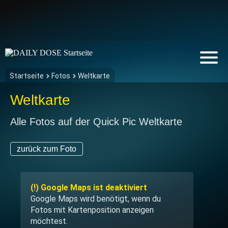
Startseite
Fotos
Weltkarte
Weltkarte
Alle Fotos auf der Quick Pic Weltkarte
zurück zum Foto
(!) Google Maps ist deaktiviert
Google Maps wird benötigt, wenn du
Fotos mit Kartenposition anzeigen
möchtest.