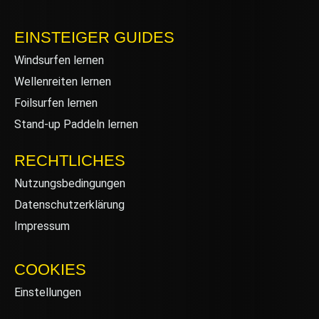
EINSTEIGER GUIDES
Windsurfen lernen
Wellenreiten lernen
Foilsurfen lernen
Stand-up Paddeln lernen
RECHTLICHES
Nutzungsbedingungen
Datenschutzerklärung
Impressum
COOKIES
Einstellungen