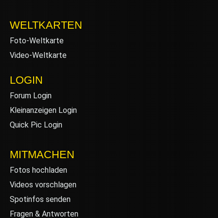
WELTKARTEN
Foto-Weltkarte
Video-Weltkarte
LOGIN
Forum Login
Kleinanzeigen Login
Quick Pic Login
MITMACHEN
Fotos hochladen
Videos vorschlagen
Spotinfos senden
Fragen & Antworten