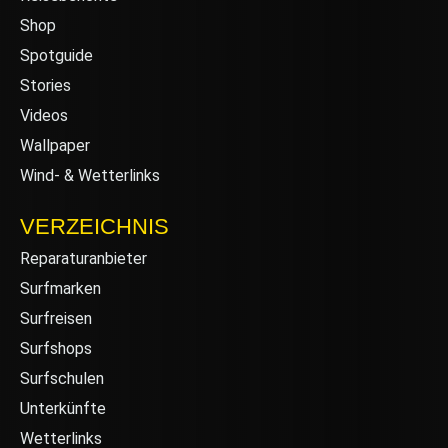
Shop
Spotguide
Stories
Videos
Wallpaper
Wind- & Wetterlinks
VERZEICHNIS
Reparaturanbieter
Surfmarken
Surfreisen
Surfshops
Surfschulen
Unterkünfte
Wetterlinks