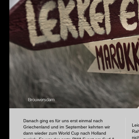
Danach ging es für uns erst einmal nach
Lei
Griechenland und im September kehrten wir
Rah
dann wieder zum World Cup nach Holland
nic