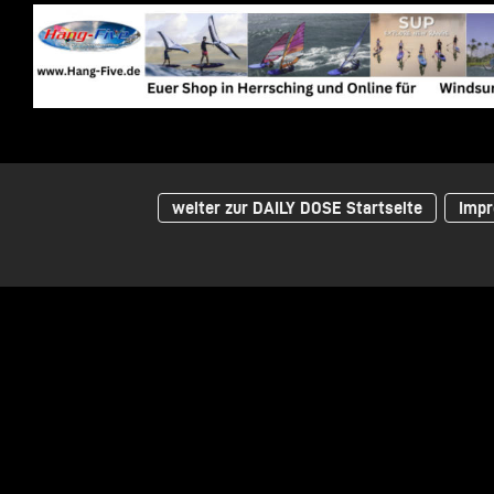
weiter zur DAILY DOSE Startseite
Impr