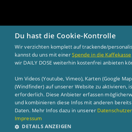
Du hast die Cookie-Kontrolle
Wir verzichten komplett auf trackende/personali
kannst du uns mit einer
Spende in die Kaffekasse
wir DAILY DOSE weiterhin kostenfrei anbieten k
Um Videos (Youtube, Vimeo), Karten (Google Map
(Windfinder) auf unserer Website zu aktivieren, 
erforderlich. Diese Anbieter erfassen möglicher
und kombinieren diese Infos mit anderen berei
Daten. Mehr Infos dazu in unserer
Datenschutzer
Impressum
DETAILS ANZEIGEN