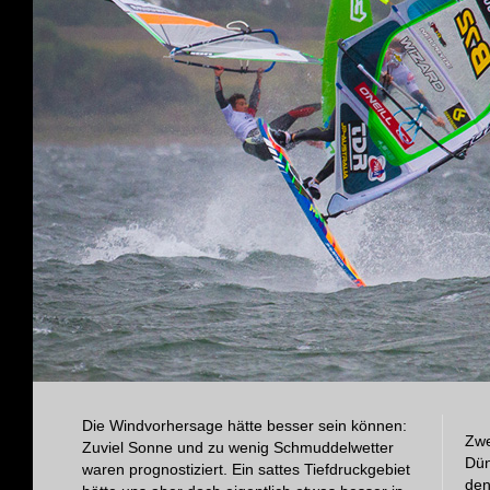
Die Windvorhersage hätte besser sein können:
Zwe
Zuviel Sonne und zu wenig Schmuddelwetter
Dün
waren prognostiziert. Ein sattes Tiefdruckgebiet
den