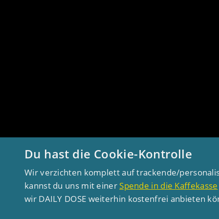
Du hast die Cookie-Kontrolle
Wir verzichten komplett auf trackende/personali
kannst du uns mit einer
Spende in die Kaffekasse
wir DAILY DOSE weiterhin kostenfrei anbieten k