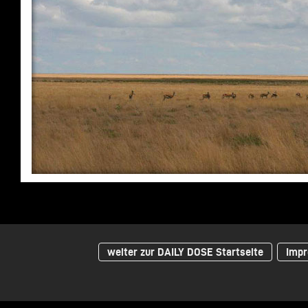
weiter zur DAILY DOSE Startseite
Impr