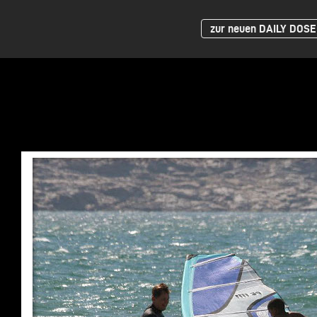
zur neuen DAILY DOSE 