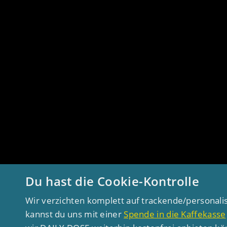
Du hast die Cookie-Kontrolle
Wir verzichten komplett auf trackende/personali
kannst du uns mit einer
Spende in die Kaffekasse