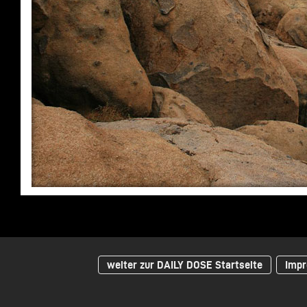
weiter zur DAILY DOSE Startseite
Impr