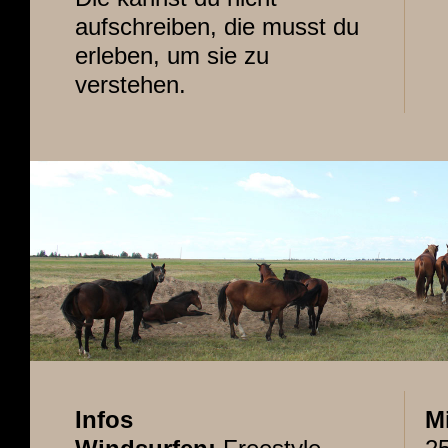
aufschreiben, die musst du
erleben, um sie zu
verstehen.
Infos
M