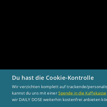
Du hast die Cookie-Kontrolle
Wir verzichten komplett auf trackende/personali
kannst du uns mit einer
Spende in die Kaffekasse
wir DAILY DOSE weiterhin kostenfrei anbieten k