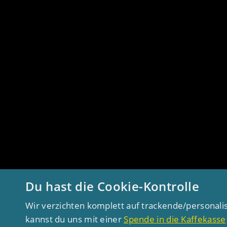
Du hast die Cookie-Kontrolle
Wir verzichten komplett auf trackende/personali
kannst du uns mit einer
Spende in die Kaffekasse