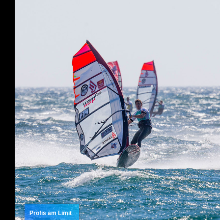
Profis am Limit