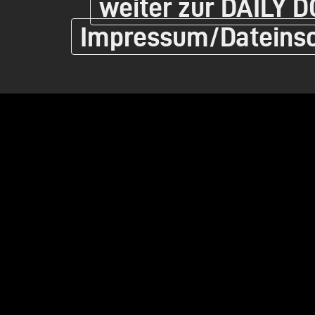
weiter zur DAILY D
Impressum/Dateins