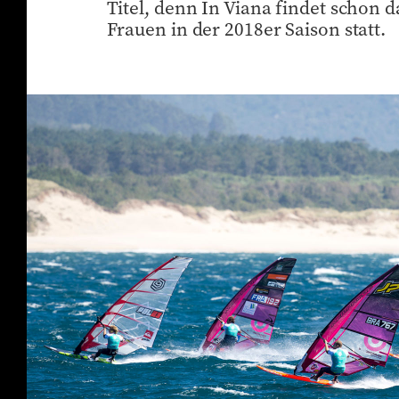
Titel, denn In Viana findet schon 
Frauen in der 2018er Saison statt.