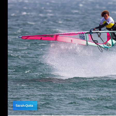
Sarah-Quita