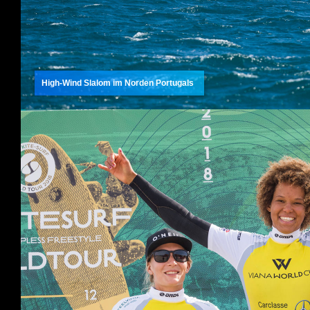
High-Wind Slalom im Norden Portugals