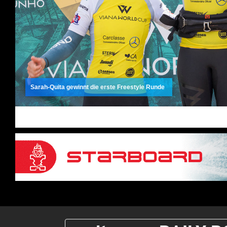
Sarah-Quita gewinnt die erste Freestyle Runde