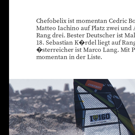
Chefobelix ist momentan Cedric Bo
Matteo Iachino auf Platz zwei und
Rang drei. Bester Deutscher ist Ma
18. Sebastian K�rdel liegt auf Rang
�sterreicher ist Marco Lang. Mit Pl
momentan in der Liste.