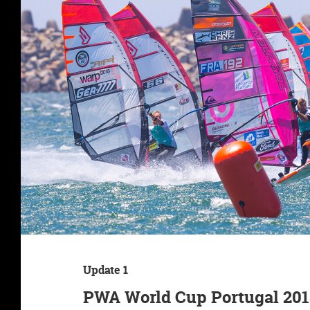
Update 1
PWA World Cup Portugal 201