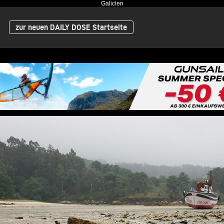
Galicien
zur neuen DAILY DOSE Startseite