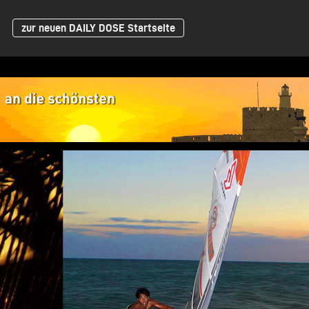
zur neuen DAILY DOSE Startseite