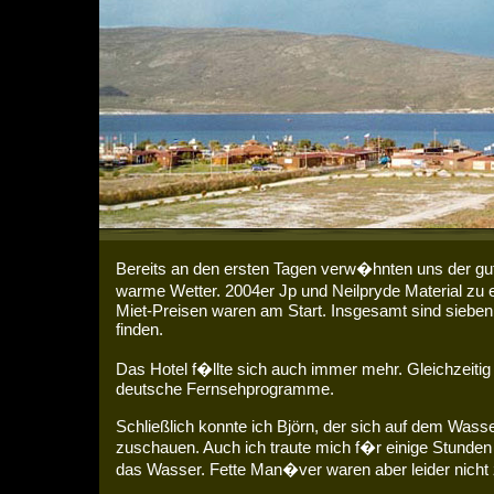
Bereits an den ersten Tagen verw�hnten uns der g
warme Wetter. 2004er Jp und Neilpryde Material 
Miet-Preisen waren am Start. Insgesamt sind sieben 
finden.
Das Hotel f�llte sich auch immer mehr. Gleichzeit
deutsche Fernsehprogramme.
Schließlich konnte ich Björn, der sich auf dem Wasse
zuschauen. Auch ich traute mich f�r einige Stunden
das Wasser. Fette Man�ver waren aber leider nicht