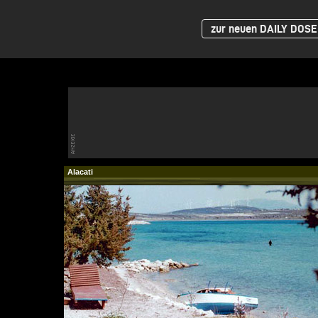
zur neuen DAILY DOSE 
Alacati