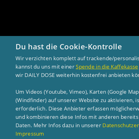
Du hast die Cookie-Kontrolle
Wir verzichten komplett auf trackende/personali
kannst du uns mit einer
Spende in die Kaffekasse
wir DAILY DOSE weiterhin kostenfrei anbieten k
Um Videos (Youtube, Vimeo), Karten (Google Map
(Windfinder) auf unserer Website zu aktivieren, 
erforderlich. Diese Anbieter erfassen möglicher
und kombinieren diese Infos mit anderen berei
Daten. Mehr Infos dazu in unserer
Datenschutzer
Impressum