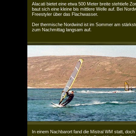
Alacati bietet eine etwa 500 Meter breite stehtiefe 
baut sich eine kleine bis mittlere Welle auf. Bei Nord
Freestyler über das Flachwasser.
Der thermische Nordwind ist im Sommer am stärksten 
zum Nachmittag langsam auf.
In einem Nachbarort fand die Mistral WM statt, doch 