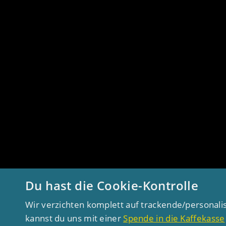
Du hast die Cookie-Kontrolle
Wir verzichten komplett auf trackende/personali
kannst du uns mit einer
Spende in die Kaffekasse