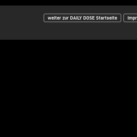
weiter zur DAILY DOSE Startseite
Impr