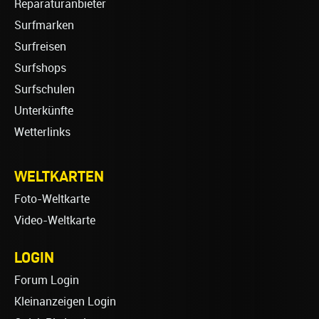
Reparaturanbieter
Surfmarken
Surfreisen
Surfshops
Surfschulen
Unterkünfte
Wetterlinks
WELTKARTEN
Foto-Weltkarte
Video-Weltkarte
LOGIN
Forum Login
Kleinanzeigen Login