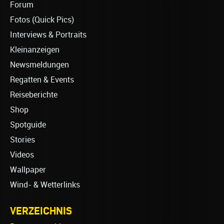
Forum
Fotos (Quick Pics)
Interviews & Portraits
Kleinanzeigen
Newsmeldungen
Regatten & Events
Reiseberichte
Shop
Spotguide
Stories
Videos
Wallpaper
Wind- & Wetterlinks
VERZEICHNIS