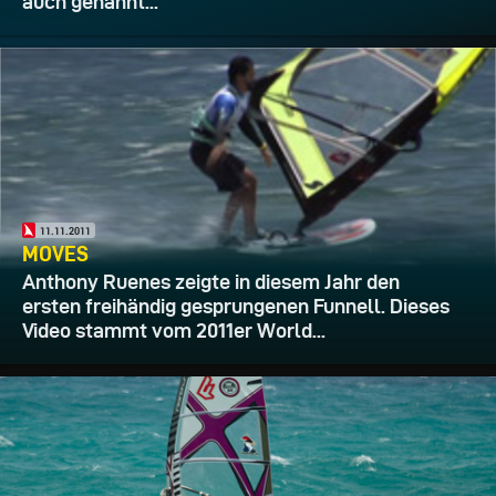
auch genannt...
11.11.2011
MOVES
Anthony Ruenes zeigte in diesem Jahr den
ersten freihändig gesprungenen Funnell. Dieses
Video stammt vom 2011er World...