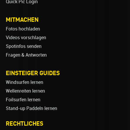
Quick Pic Login
MITMACHEN
Fotos hochladen
Videos vorschlagen
Spotinfos senden
Fragen & Antworten
EINSTEIGER GUIDES
Windsurfen lernen
Wellenreiten lernen
Foilsurfen lernen
Stand-up Paddeln lernen
RECHTLICHES