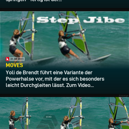
31.08.2011
MOVES
Yoli de Brendt führt eine Variante der
Powerhalse vor, mit der es sich besonders
leicht Durchgleiten lässt. Zum Video...