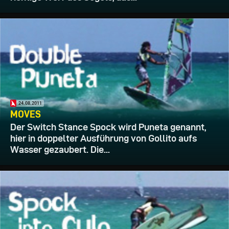
24.08.2011
MOVES
Der Switch Stance Spock wird Puneta genannt,
hier in doppelter Ausführung von Gollito aufs
Wasser gezaubert. Die...