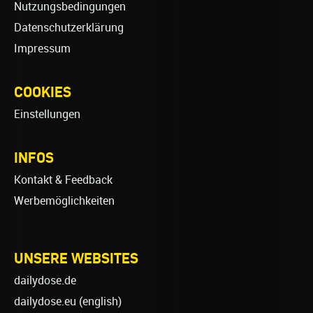
Nutzungsbedingungen
Datenschutzerklärung
Impressum
COOKIES
Einstellungen
INFOS
Kontakt & Feedback
Werbemöglichkeiten
UNSERE WEBSITES
dailydose.de
dailydose.eu
(english)