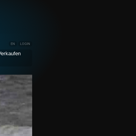
EN
LOGIN
Verkaufen