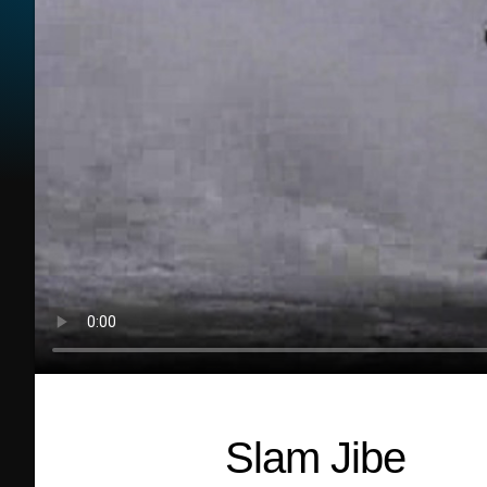
Slam Jibe