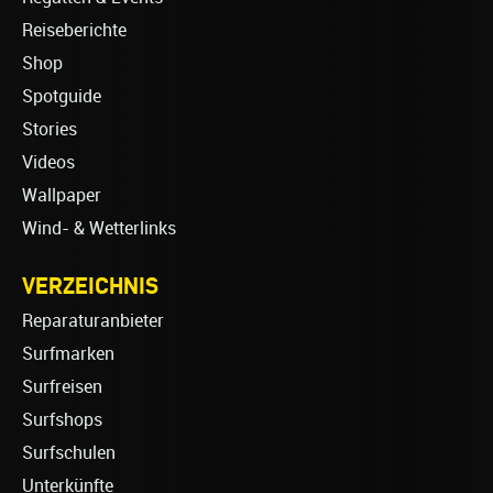
Reiseberichte
Shop
Spotguide
Stories
Videos
Wallpaper
Wind- & Wetterlinks
VERZEICHNIS
Reparaturanbieter
Surfmarken
Surfreisen
Surfshops
Surfschulen
Unterkünfte