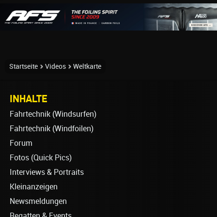
Startseite
Videos
Weltkarte
INHALTE
Fahrtechnik (Windsurfen)
Fahrtechnik (Windfoilen)
Forum
Fotos (Quick Pics)
Interviews & Portraits
Kleinanzeigen
Newsmeldungen
Regatten & Events