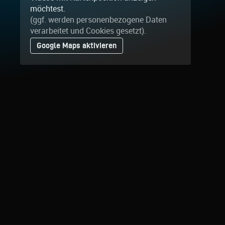
möchtest.
(ggf. werden personen­bezogene Daten
verarbeitet und Cookies gesetzt).
Google Maps aktivieren