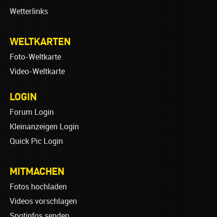
Wetterlinks
WELTKARTEN
Foto-Weltkarte
Video-Weltkarte
LOGIN
Forum Login
Kleinanzeigen Login
Quick Pic Login
MITMACHEN
Fotos hochladen
Videos vorschlagen
Spotinfos senden