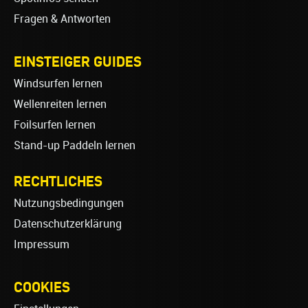
Fragen & Antworten
EINSTEIGER GUIDES
Windsurfen lernen
Wellenreiten lernen
Foilsurfen lernen
Stand-up Paddeln lernen
RECHTLICHES
Nutzungsbedingungen
Datenschutzerklärung
Impressum
COOKIES