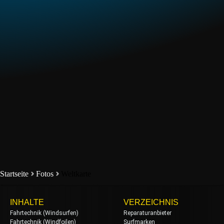
Startseite
Fotos
Weltkarte
INHALTE
VERZEICHNIS
Fahrtechnik (Windsurfen)
Reparaturanbieter
Fahrtechnik (Windfoilen)
Surfmarken