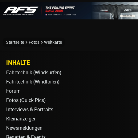
Startseite
Fotos
Weltkarte
INHALTE
Fahrtechnik (Windsurfen)
Fahrtechnik (Windfoilen)
Forum
Fotos (Quick Pics)
Interviews & Portraits
Kleinanzeigen
Newsmeldungen
Regatten & Events