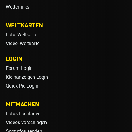
Wetterlinks
WELTKARTEN
Foto-Weltkarte
Video-Weltkarte
LOGIN
Forum Login
Kleinanzeigen Login
Quick Pic Login
MITMACHEN
Fotos hochladen
Videos vorschlagen
Spotinfos senden