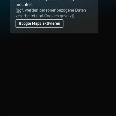
möchtest.
(ggf. werden personen­bezogene Daten
verarbeitet und Cookies gesetzt).
Google Maps aktivieren