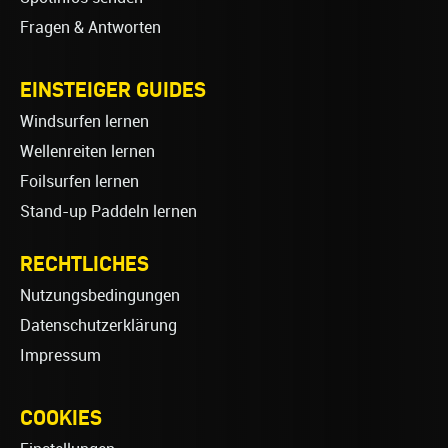
Fragen & Antworten
EINSTEIGER GUIDES
Windsurfen lernen
Wellenreiten lernen
Foilsurfen lernen
Stand-up Paddeln lernen
RECHTLICHES
Nutzungsbedingungen
Datenschutzerklärung
Impressum
COOKIES