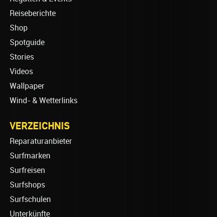
Reiseberichte
Shop
Spotguide
Stories
Videos
Wallpaper
Wind- & Wetterlinks
VERZEICHNIS
Reparaturanbieter
Surfmarken
Surfreisen
Surfshops
Surfschulen
Unterkünfte