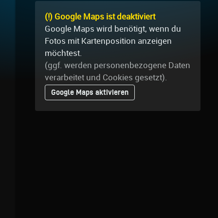
(!) Google Maps ist deaktiviert
Google Maps wird benötigt, wenn du
Fotos mit Kartenposition anzeigen
möchtest.
(ggf. werden personen­bezogene Daten
verarbeitet und Cookies gesetzt).
Google Maps aktivieren