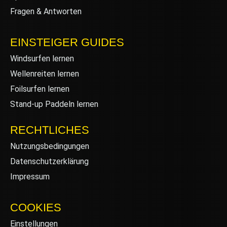
Fragen & Antworten
EINSTEIGER GUIDES
Windsurfen lernen
Wellenreiten lernen
Foilsurfen lernen
Stand-up Paddeln lernen
RECHTLICHES
Nutzungsbedingungen
Datenschutzerklärung
Impressum
COOKIES
Einstellungen