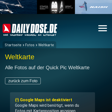
Startseite
Fotos
Weltkarte
Weltkarte
Alle Fotos auf der Quick Pic Weltkarte
zurück zum Foto
(!) Google Maps ist deaktiviert
Google Maps wird benötigt, wenn du
Fotos mit Kartenposition anzeigen