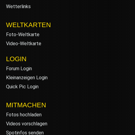
Wetterlinks
WELTKARTEN
Foto-Weltkarte
Video-Weltkarte
LOGIN
Forum Login
Kleinanzeigen Login
Quick Pic Login
MITMACHEN
Fotos hochladen
Videos vorschlagen
Spotinfos senden