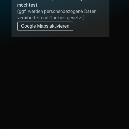
möchtest.
(ggf. werden personen­bezogene Daten
verarbeitet und Cookies gesetzt).
Google Maps aktivieren