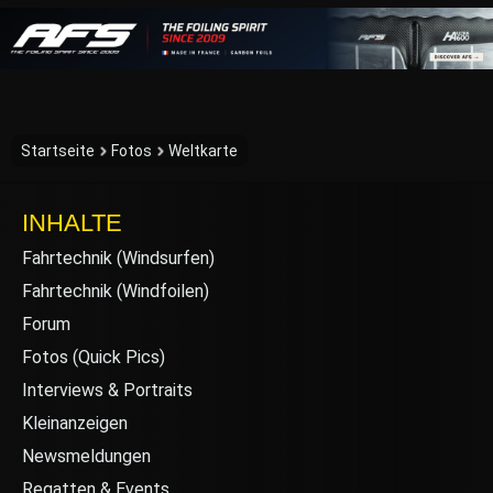
Startseite
Fotos
Weltkarte
INHALTE
Fahrtechnik (Windsurfen)
Fahrtechnik (Windfoilen)
Forum
Fotos (Quick Pics)
Interviews & Portraits
Kleinanzeigen
Newsmeldungen
Regatten & Events