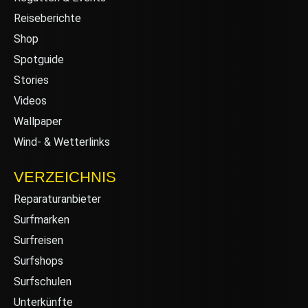
Reiseberichte
Shop
Spotguide
Stories
Videos
Wallpaper
Wind- & Wetterlinks
VERZEICHNIS
Reparaturanbieter
Surfmarken
Surfreisen
Surfshops
Surfschulen
Unterkünfte