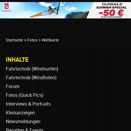
Startseite
Fotos
Weltkarte
INHALTE
Fahrtechnik (Windsurfen)
Fahrtechnik (Windfoilen)
Forum
Fotos (Quick Pics)
Interviews & Portraits
Kleinanzeigen
Newsmeldungen
Regatten & Events