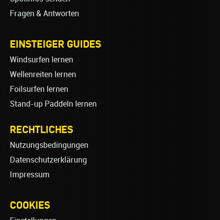
Fragen & Antworten
EINSTEIGER GUIDES
Windsurfen lernen
Wellenreiten lernen
Foilsurfen lernen
Stand-up Paddeln lernen
RECHTLICHES
Nutzungsbedingungen
Datenschutzerklärung
Impressum
COOKIES