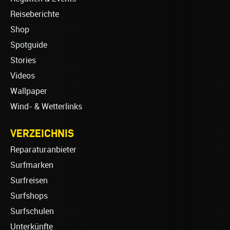
Reiseberichte
Shop
Spotguide
Stories
Videos
Wallpaper
Wind- & Wetterlinks
VERZEICHNIS
Reparaturanbieter
Surfmarken
Surfreisen
Surfshops
Surfschulen
Unterkünfte