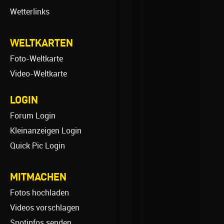
Wetterlinks
WELTKARTEN
Foto-Weltkarte
Video-Weltkarte
LOGIN
Forum Login
Kleinanzeigen Login
Quick Pic Login
MITMACHEN
Fotos hochladen
Videos vorschlagen
Spotinfos senden