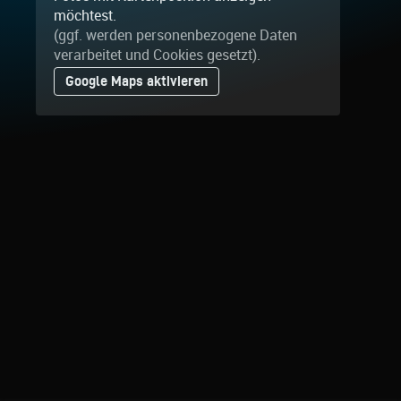
möchtest.
(ggf. werden personen­bezogene Daten
verarbeitet und Cookies gesetzt).
Google Maps aktivieren