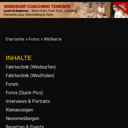
Startseite
Fotos
Weltkarte
INHALTE
Fahrtechnik (Windsurfen)
Fahrtechnik (Windfoilen)
Forum
Fotos (Quick Pics)
Interviews & Portraits
Kleinanzeigen
Newsmeldungen
Regatten & Events