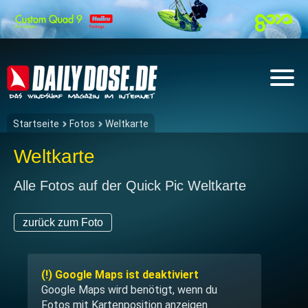
Startseite
Fotos
Weltkarte
Weltkarte
Alle Fotos auf der Quick Pic Weltkarte
zurück zum Foto
(!) Google Maps ist deaktiviert
Google Maps wird benötigt, wenn du
Fotos mit Kartenposition anzeigen