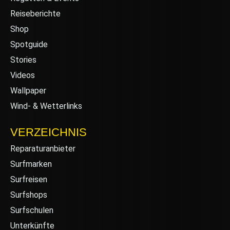
Reiseberichte
Shop
Spotguide
Stories
Videos
Wallpaper
Wind- & Wetterlinks
VERZEICHNIS
Reparaturanbieter
Surfmarken
Surfreisen
Surfshops
Surfschulen
Unterkünfte