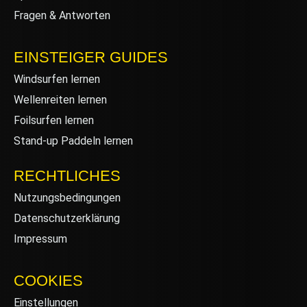
Fragen & Antworten
EINSTEIGER GUIDES
Windsurfen lernen
Wellenreiten lernen
Foilsurfen lernen
Stand-up Paddeln lernen
RECHTLICHES
Nutzungsbedingungen
Datenschutzerklärung
Impressum
COOKIES
Einstellungen