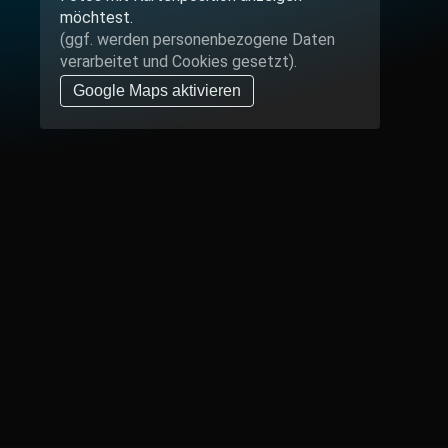
möchtest.
(ggf. werden personen­bezogene Daten
verarbeitet und Cookies gesetzt).
Google Maps aktivieren