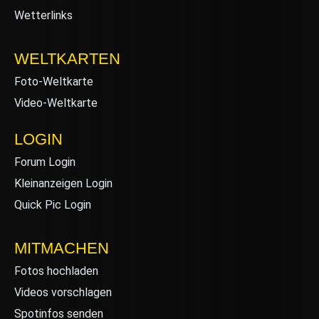
Wetterlinks
WELTKARTEN
Foto-Weltkarte
Video-Weltkarte
LOGIN
Forum Login
Kleinanzeigen Login
Quick Pic Login
MITMACHEN
Fotos hochladen
Videos vorschlagen
Spotinfos senden