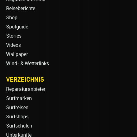
Reiseberichte
Shop
Spotguide
Stories
Videos
Wallpaper
Wind- & Wetterlinks
VERZEICHNIS
Reparaturanbieter
Surfmarken
Surfreisen
Surfshops
Surfschulen
Unterkünfte