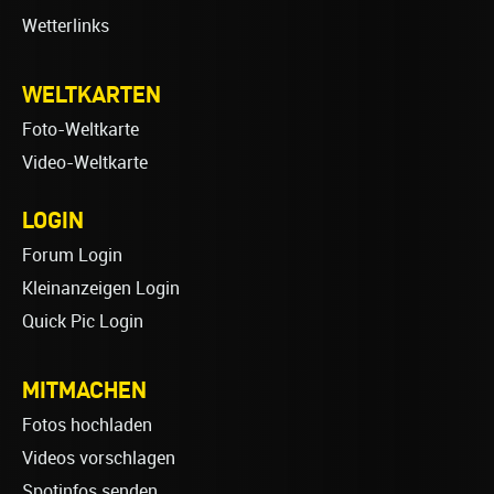
Wetterlinks
WELTKARTEN
Foto-Weltkarte
Video-Weltkarte
LOGIN
Forum Login
Kleinanzeigen Login
Quick Pic Login
MITMACHEN
Fotos hochladen
Videos vorschlagen
Spotinfos senden