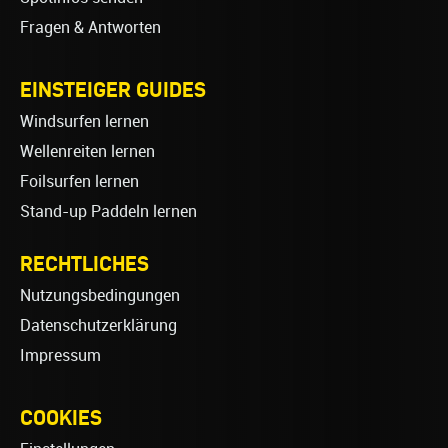
Fragen & Antworten
EINSTEIGER GUIDES
Windsurfen lernen
Wellenreiten lernen
Foilsurfen lernen
Stand-up Paddeln lernen
RECHTLICHES
Nutzungsbedingungen
Datenschutzerklärung
Impressum
COOKIES