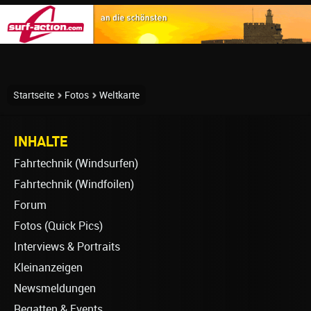
Startseite
Fotos
Weltkarte
INHALTE
Fahrtechnik (Windsurfen)
Fahrtechnik (Windfoilen)
Forum
Fotos (Quick Pics)
Interviews & Portraits
Kleinanzeigen
Newsmeldungen
Regatten & Events