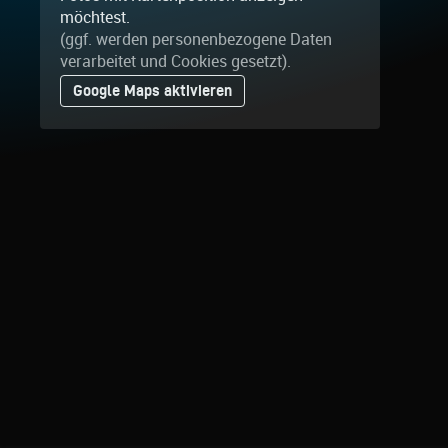
möchtest.
(ggf. werden personen­bezogene Daten
verarbeitet und Cookies gesetzt).
Google Maps aktivieren