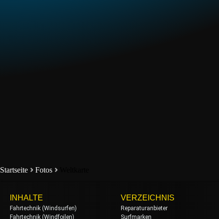
Startseite
Fotos
Weltkarte
INHALTE
VERZEICHNIS
Fahrtechnik (Windsurfen)
Reparaturanbieter
Fahrtechnik (Windfoilen)
Surfmarken