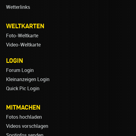
Wetterlinks
WELTKARTEN
Foto-Weltkarte
Video-Weltkarte
LOGIN
Forum Login
Kleinanzeigen Login
Quick Pic Login
MITMACHEN
Fotos hochladen
Videos vorschlagen
Spotinfos senden