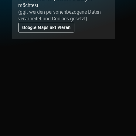
möchtest.
(ggf. werden personen­bezogene Daten
verarbeitet und Cookies gesetzt).
Google Maps aktivieren