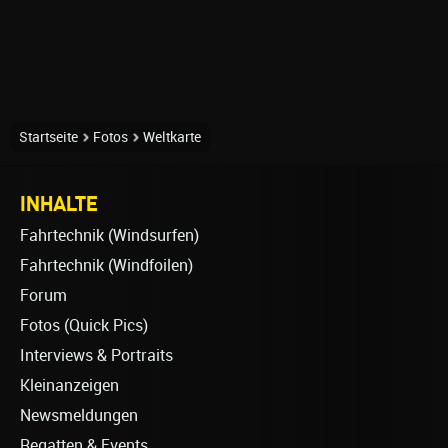
Startseite
Fotos
Weltkarte
INHALTE
Fahrtechnik (Windsurfen)
Fahrtechnik (Windfoilen)
Forum
Fotos (Quick Pics)
Interviews & Portraits
Kleinanzeigen
Newsmeldungen
Regatten & Events