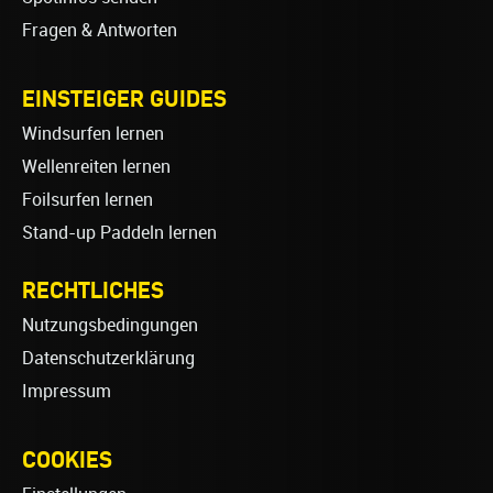
Fragen & Antworten
EINSTEIGER GUIDES
Windsurfen lernen
Wellenreiten lernen
Foilsurfen lernen
Stand-up Paddeln lernen
RECHTLICHES
Nutzungsbedingungen
Datenschutzerklärung
Impressum
COOKIES