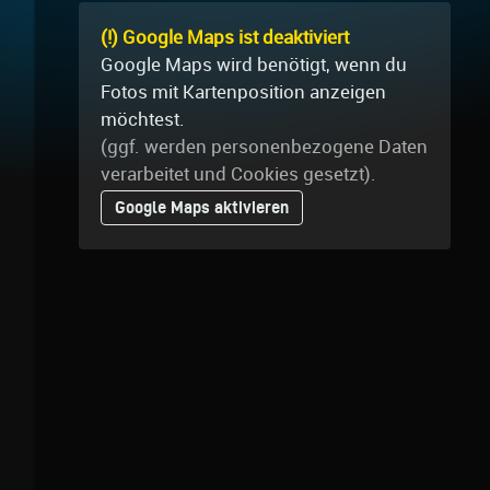
(!) Google Maps ist deaktiviert
Google Maps wird benötigt, wenn du
Fotos mit Kartenposition anzeigen
möchtest.
(ggf. werden personen­bezogene Daten
verarbeitet und Cookies gesetzt).
Google Maps aktivieren