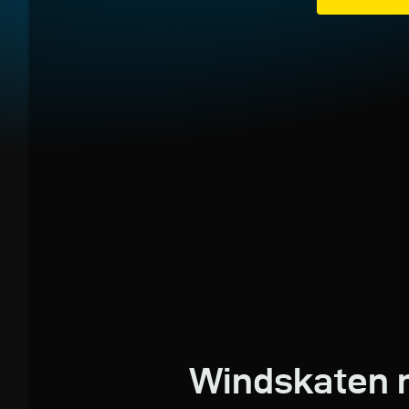
Windskaten 