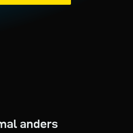
mal anders