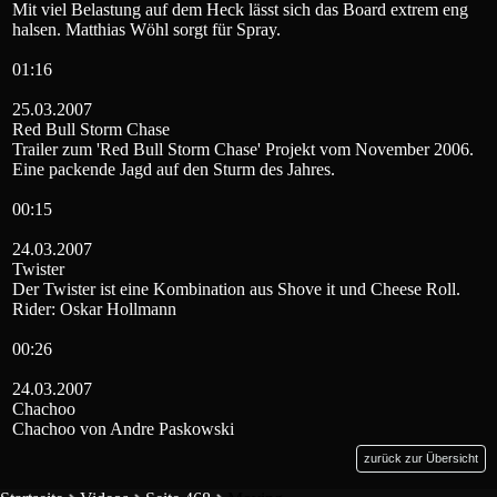
Mit viel Belastung auf dem Heck lässt sich das Board extrem eng
halsen. Matthias Wöhl sorgt für Spray.
01:16
25.03.2007
Red Bull Storm Chase
Trailer zum 'Red Bull Storm Chase' Projekt vom November 2006.
Eine packende Jagd auf den Sturm des Jahres.
00:15
24.03.2007
Twister
Der Twister ist eine Kombination aus Shove it und Cheese Roll.
Rider: Oskar Hollmann
00:26
24.03.2007
Chachoo
Chachoo von Andre Paskowski
zurück zur Übersicht