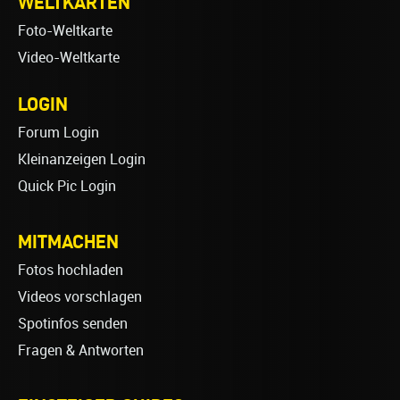
WELTKARTEN
Foto-Weltkarte
Video-Weltkarte
LOGIN
Forum Login
Kleinanzeigen Login
Quick Pic Login
MITMACHEN
Fotos hochladen
Videos vorschlagen
Spotinfos senden
Fragen & Antworten