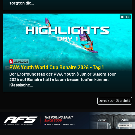
sorgten die...
01:15
26.06.2026
PWA Youth World Cup Bonaire 2026 - Tag 1
Der Eröffnungstag der PWA Youth & Junior Slalom Tour
2026 auf Bonaire hätte kaum besser luafen können.
Klassische...
zurück zur Übersicht