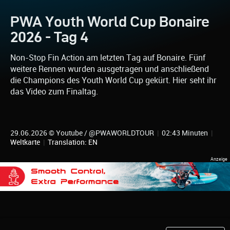
PWA Youth World Cup Bonaire
2026 - Tag 4
Non-Stop Fin Action am letzten Tag auf Bonaire. Fünf
weitere Rennen wurden ausgetragen und anschließend
die Champions des Youth World Cup gekürt. Hier seht ihr
das Video zum Finaltag.
29.06.2026 © Youtube / @PWAWORLDTOUR
|
02:43 Minuten
|
Weltkarte
|
Translation: EN