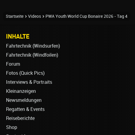
Startseite
Videos
PWA Youth World Cup Bonaire 2026 - Tag 4
INHALTE
Fahrtechnik (Windsurfen)
Fahrtechnik (Windfoilen)
Forum
Fotos (Quick Pics)
Interviews & Portraits
Kleinanzeigen
Newsmeldungen
Regatten & Events
Reiseberichte
Shop