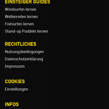
EINSTEIGER GUIDES
Windsurfen lernen
Wellenreiten lernen
Foilsurfen lernen
Stand-up Paddeln lernen
RECHTLICHES
Nutzungsbedingungen
Datenschutzerklärung
Impressum
COOKIES
Einstellungen
INFOS