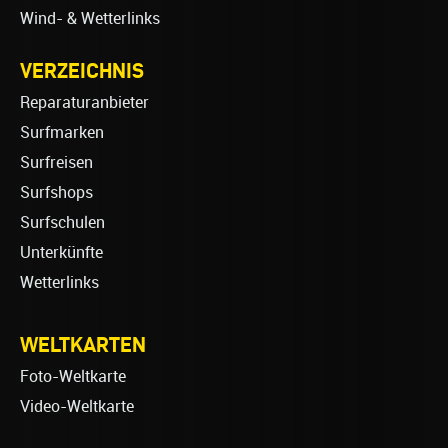
Wind- & Wetterlinks
VERZEICHNIS
Reparaturanbieter
Surfmarken
Surfreisen
Surfshops
Surfschulen
Unterkünfte
Wetterlinks
WELTKARTEN
Foto-Weltkarte
Video-Weltkarte