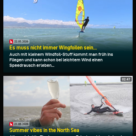
22.05.2026
Es muss nicht immer Wingfoilen sein...
Auch mit kleinem Windfoil-Stuff kommt man früh ins
Fliegen und kann schon bei leichtem Wind einen
Speedrausch erleben...
02:47
21.05.2026
Summer vibes in the North Sea