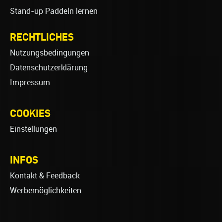
Stand-up Paddeln lernen
RECHTLICHES
Nutzungsbedingungen
Datenschutzerklärung
Impressum
COOKIES
Einstellungen
INFOS
Kontakt & Feedback
Werbemöglichkeiten