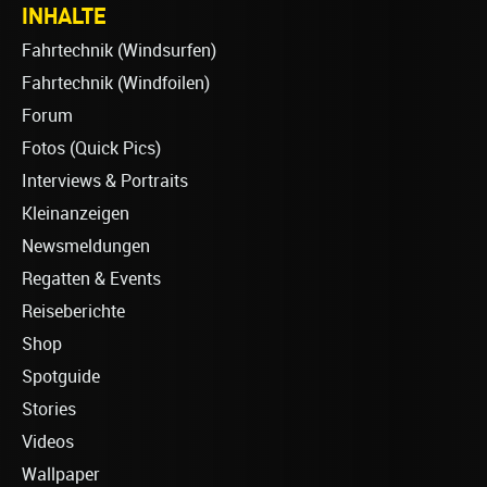
INHALTE
Fahrtechnik (Windsurfen)
Fahrtechnik (Windfoilen)
Forum
Fotos (Quick Pics)
Interviews & Portraits
Kleinanzeigen
Newsmeldungen
Regatten & Events
Reiseberichte
Shop
Spotguide
Stories
Videos
Wallpaper