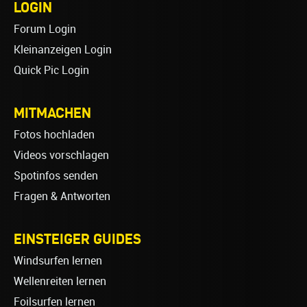
LOGIN
Forum Login
Kleinanzeigen Login
Quick Pic Login
MITMACHEN
Fotos hochladen
Videos vorschlagen
Spotinfos senden
Fragen & Antworten
EINSTEIGER GUIDES
Windsurfen lernen
Wellenreiten lernen
Foilsurfen lernen