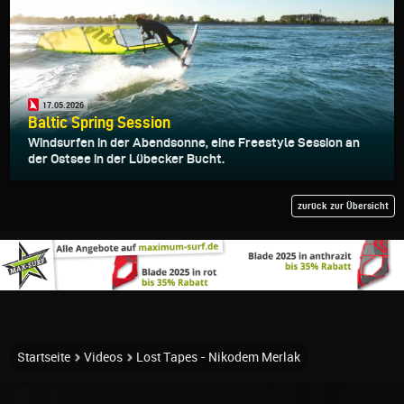
17.05.2026
Baltic Spring Session
Windsurfen in der Abendsonne, eine Freestyle Session an
der Ostsee in der Lübecker Bucht.
zurück zur Übersicht
Startseite
Videos
Lost Tapes - Nikodem Merlak