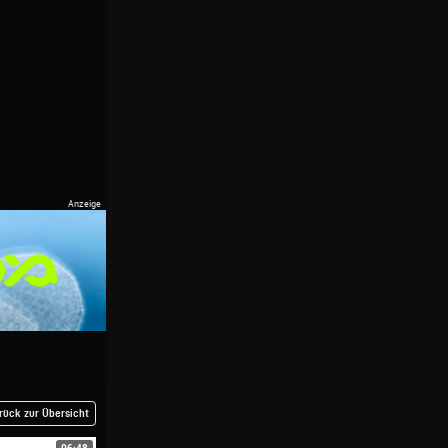
rück zur Übersicht