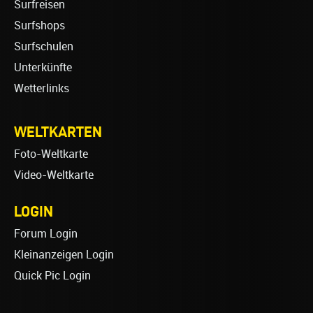
Surfreisen
Surfshops
Surfschulen
Unterkünfte
Wetterlinks
WELTKARTEN
Foto-Weltkarte
Video-Weltkarte
LOGIN
Forum Login
Kleinanzeigen Login
Quick Pic Login