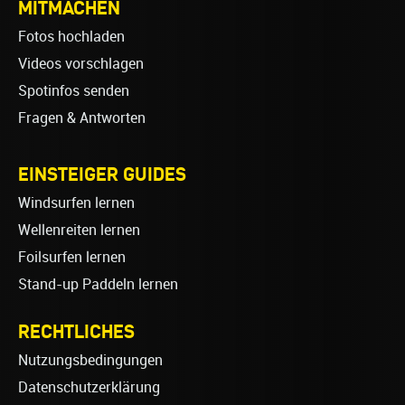
MITMACHEN
Fotos hochladen
Videos vorschlagen
Spotinfos senden
Fragen & Antworten
EINSTEIGER GUIDES
Windsurfen lernen
Wellenreiten lernen
Foilsurfen lernen
Stand-up Paddeln lernen
RECHTLICHES
Nutzungsbedingungen
Datenschutzerklärung