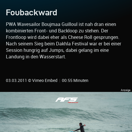
Foubackward
PWA Wavesailor Boujmaa Guilloul ist nah dran einen
kombinierten Front- und Backloop zu stehen. Der
Frontloop wird dabei eher als Cheese Roll gesprungen.
Nach seinem Sieg beim Dakhla Festival war er bei einer
Session hungrig auf Jumps, dabei gelang im eine
Landung in den Wasserstart.
03.03.2011 © Vimeo Embed
|
00:55 Minuten