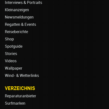
Interviews & Portraits
Kleinanzeigen
Newsmeldungen
Regatten & Events
Reiseberichte
Shop
Spotguide
Stories
Videos
Wallpaper
Wind- & Wetterlinks
VERZEICHNIS
Reparaturanbieter
Surfmarken