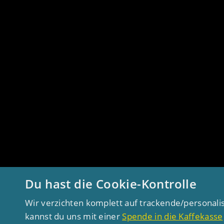
Du hast die Cookie-Kontrolle
Wir verzichten komplett auf trackende/personali
kannst du uns mit einer
Spende in die Kaffekasse