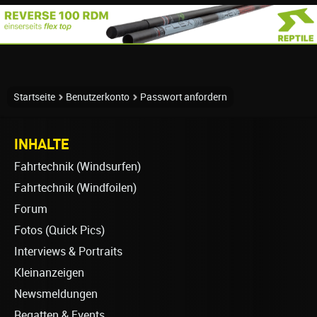
Startseite
Benutzerkonto
Passwort anfordern
INHALTE
Fahrtechnik (Windsurfen)
Fahrtechnik (Windfoilen)
Forum
Fotos (Quick Pics)
Interviews & Portraits
Kleinanzeigen
Newsmeldungen
Regatten & Events