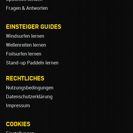
Fragen & Antworten
EINSTEIGER GUIDES
Windsurfen lernen
Wellenreiten lernen
Foilsurfen lernen
Stand-up Paddeln lernen
RECHTLICHES
Nutzungsbedingungen
Datenschutzerklärung
Impressum
COOKIES