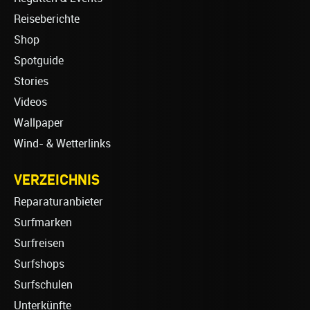
Reiseberichte
Shop
Spotguide
Stories
Videos
Wallpaper
Wind- & Wetterlinks
VERZEICHNIS
Reparaturanbieter
Surfmarken
Surfreisen
Surfshops
Surfschulen
Unterkünfte