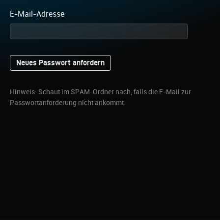
E-Mail-Adresse
Hinweis: Schaut im SPAM-Ordner nach, falls die E-Mail zur
Passwortanforderung nicht ankommt.