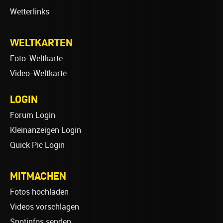
Wetterlinks
WELTKARTEN
Foto-Weltkarte
Video-Weltkarte
LOGIN
Forum Login
Kleinanzeigen Login
Quick Pic Login
MITMACHEN
Fotos hochladen
Videos vorschlagen
Spotinfos senden