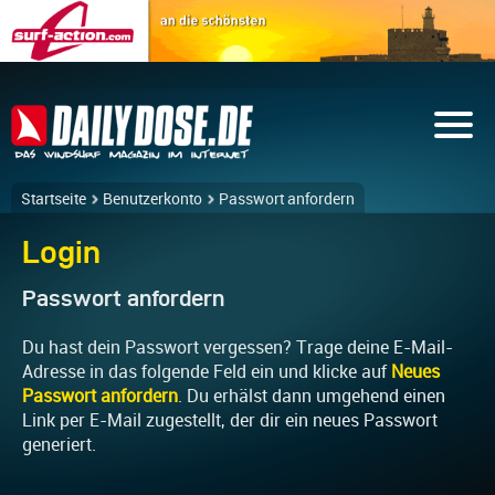
Startseite
Benutzerkonto
Passwort anfordern
Login
Passwort anfordern
Du hast dein Passwort vergessen? Trage deine E-Mail-
Adresse in das folgende Feld ein und klicke auf
Neues
Passwort anfordern
. Du erhälst dann umgehend einen
Link per E-Mail zugestellt, der dir ein neues Passwort
generiert.