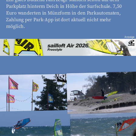
Parkplatz hinterm Deich in Höhe der Surfschule. 7,50
Euro wanderten in Münzform in den Parkautomaten,
Zahlung per Park-App ist dort aktuell nicht mehr
möglich.