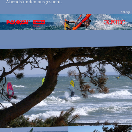
Abendstunden ausgesucht.