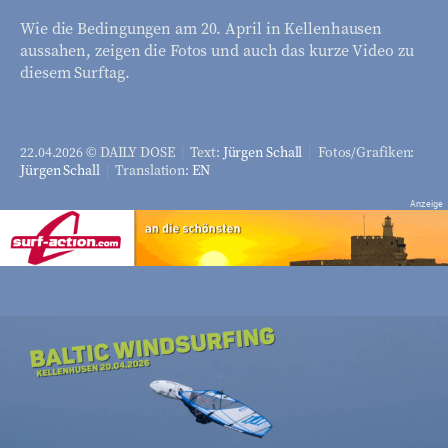
Wie die Bedingungen am 20. April in Kellenhausen
aussahen, zeigen die Fotos und auch das kurze Video zu
diesem Surftag.
22.04.2026 © DAILY DOSE
|
Text:
Jürgen Schall
|
Fotos/Grafiken:
Jürgen Schall
|
Translation:
EN