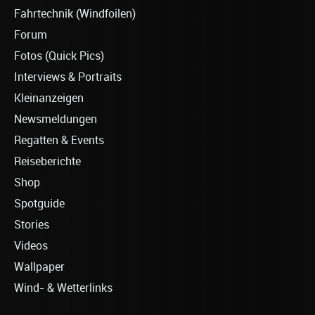
Fahrtechnik (Windfoilen)
Forum
Fotos (Quick Pics)
Interviews & Portraits
Kleinanzeigen
Newsmeldungen
Regatten & Events
Reiseberichte
Shop
Spotguide
Stories
Videos
Wallpaper
Wind- & Wetterlinks