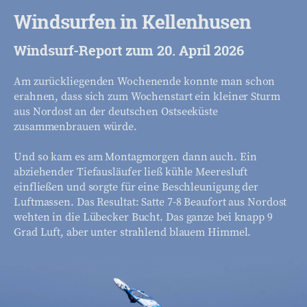
Windsurfen in Kellenhusen
Windsurf-Report zum 20. April 2026
Am zurückliegenden Wochenende konnte man schon
erahnen, dass sich zum Wochenstart ein kleiner Sturm
aus Nordost an der deutschen Ostseeküste
zusammenbrauen würde.
Und so kam es am Montagmorgen dann auch. Ein
abziehender Tiefausläufer ließ kühle Meeresluft
einfließen und sorgte für eine Beschleunigung der
Luftmassen. Das Resultat: Satte 7-8 Beaufort aus Nordost
wehten in die Lübecker Bucht. Das ganze bei knapp 9
Grad Luft, aber unter strahlend blauem Himmel.