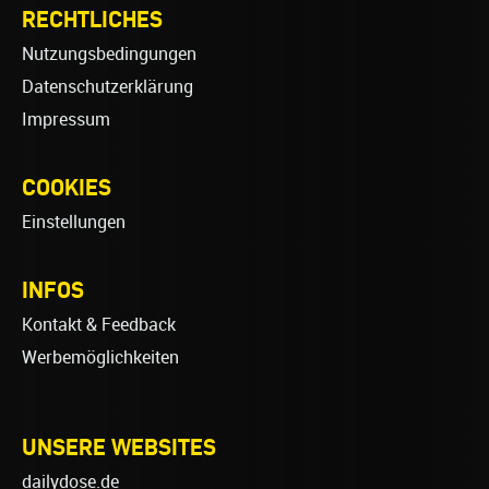
RECHTLICHES
Nutzungsbedingungen
Datenschutzerklärung
Impressum
COOKIES
Einstellungen
INFOS
Kontakt & Feedback
Werbemöglichkeiten
UNSERE WEBSITES
dailydose.de