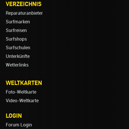
VERZEICHNIS
Reparaturanbieter
Surfmarken
Surfreisen
Surfshops
Surfschulen
Unterkünfte
Wetterlinks
WELTKARTEN
Foto-Weltkarte
Video-Weltkarte
LOGIN
Forum Login