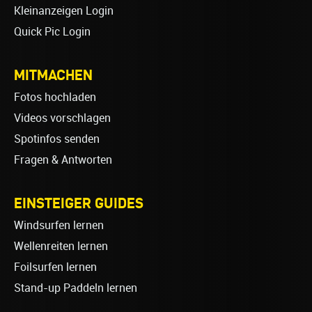
Kleinanzeigen Login
Quick Pic Login
MITMACHEN
Fotos hochladen
Videos vorschlagen
Spotinfos senden
Fragen & Antworten
EINSTEIGER GUIDES
Windsurfen lernen
Wellenreiten lernen
Foilsurfen lernen
Stand-up Paddeln lernen