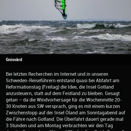
Gnisvärd
Bei letzten Recherchen im Internet und in unseren
Schweden-Reiseführern entstand quasi bei Abfahrt am
Reformationstag (Freitag) die Idee, die Insel Gotland
anzusteuern, statt auf dem Festland zu bleiben. Gesagt
getan – da die Windvorhersage für die Wochenmitte 20-
30 Knoten aus SW versprach, ging es mit einem kurzen
Zwischenstopp auf der Insel Öland am Sonntagabend auf
die Fähre nach Gotland. Die Überfahrt dauert gerade mal
3 Stunden und am Montag verbrachten wir den Tag