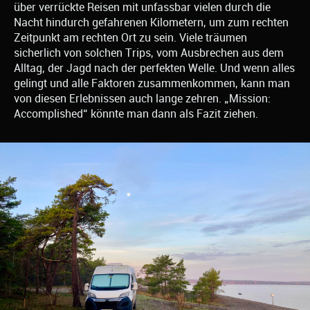
über verrückte Reisen mit unfassbar vielen durch die
Nacht hindurch gefahrenen Kilometern, um zum rechten
Zeitpunkt am rechten Ort zu sein. Viele träumen
sicherlich von solchen Trips, vom Ausbrechen aus dem
Alltag, der Jagd nach der perfekten Welle. Und wenn alles
gelingt und alle Faktoren zusammenkommen, kann man
von diesen Erlebnissen auch lange zehren. „Mission:
Accomplished“ könnte man dann als Fazit ziehen.