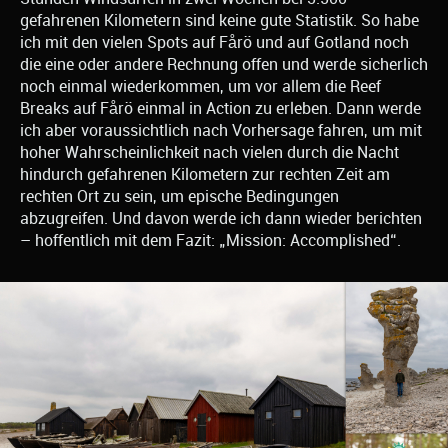
gefahrenen Kilometern sind keine gute Statistik. So habe
ich mit den vielen Spots auf Fårö und auf Gotland noch
die eine oder andere Rechnung offen und werde sicherlich
noch einmal wiederkommen, um vor allem die Reef
Breaks auf Fårö einmal in Action zu erleben. Dann werde
ich aber voraussichtlich nach Vorhersage fahren, um mit
hoher Wahrscheinlichkeit nach vielen durch die Nacht
hindurch gefahrenen Kilometern zur rechten Zeit am
rechten Ort zu sein, um epische Bedingungen
abzugreifen. Und davon werde ich dann wieder berichten
– hoffentlich mit dem Fazit: „Mission: Accomplished“.