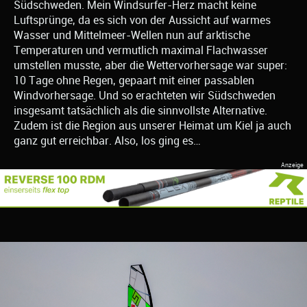
Südschweden. Mein Windsurfer-Herz macht keine
Luftsprünge, da es sich von der Aussicht auf warmes
Wasser und Mittelmeer-Wellen nun auf arktische
Temperaturen und vermutlich maximal Flachwasser
umstellen musste, aber die Wettervorhersage war super:
10 Tage ohne Regen, gepaart mit einer passablen
Windvorhersage. Und so erachteten wir Südschweden
insgesamt tatsächlich als die sinnvollste Alternative.
Zudem ist die Region aus unserer Heimat um Kiel ja auch
ganz gut erreichbar. Also, los ging es…