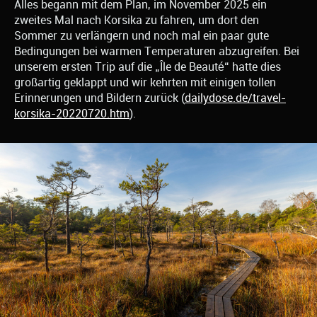
Alles begann mit dem Plan, im November 2025 ein
zweites Mal nach Korsika zu fahren, um dort den
Sommer zu verlängern und noch mal ein paar gute
Bedingungen bei warmen Temperaturen abzugreifen. Bei
unserem ersten Trip auf die „Île de Beauté“ hatte dies
großartig geklappt und wir kehrten mit einigen tollen
Erinnerungen und Bildern zurück (
dailydose.de/travel-
korsika-20220720.htm
).