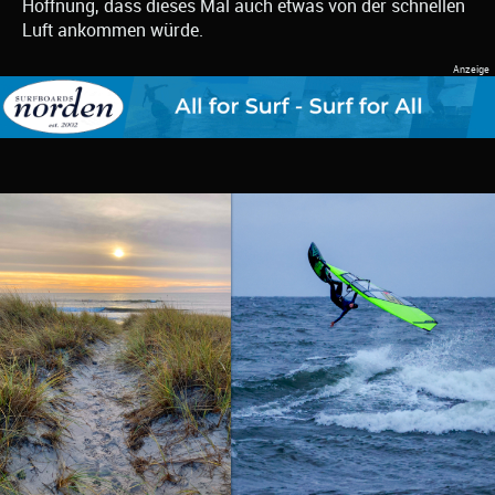
Hoffnung, dass dieses Mal auch etwas von der schnellen
Luft ankommen würde.