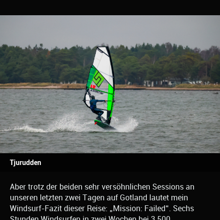
Tjurudden
Aber trotz der beiden sehr versöhnlichen Sessions an
unseren letzten zwei Tagen auf Gotland lautet mein
Windsurf-Fazit dieser Reise: „Mission: Failed“. Sechs
Stunden Windsurfen in zwei Wochen bei 3.500