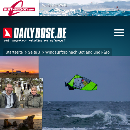
Startseite
Seite 3
Windsurftrip nach Gotland und Fårö