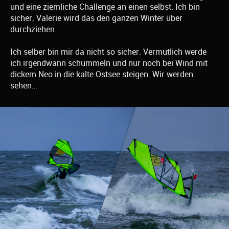
und eine ziemliche Challenge an einen selbst. Ich bin
sicher, Valerie wird das den ganzen Winter über
durchziehen.
Ich selber bin mir da nicht so sicher. Vermutlich werde
ich irgendwann schummeln und nur noch bei Wind mit
dickem Neo in die kalte Ostsee steigen. Wir werden
sehen…