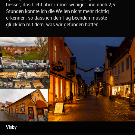
besser, das Licht aber immer weniger und nach 2,5
Stunden konnte ich die Wellen nicht mehr richtig
erkennen, so dass ich den Tag beenden musste –
glücklich mit dem, was wir gefunden hatten.
Visby