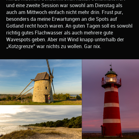
und eine zweite Session war sowohl am Dienstag als
auch am Mittwoch einfach nicht mehr drin. Frust pur,
besonders da meine Erwartungen an die Spots auf
Gotland recht hoch waren. An guten Tagen soll es sowohl
richtig gutes Flachwasser als auch mehrere gute
Wavespots geben. Aber mit Wind knapp unterhalb der
„Kotzgrenze“ war nichts zu wollen. Gar nix.