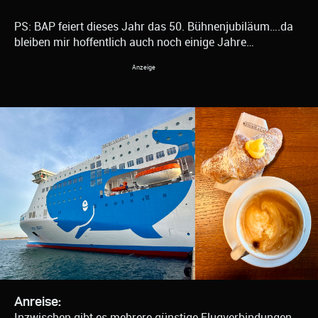
PS: BAP feiert dieses Jahr das 50. Bühnenjubiläum….da
bleiben mir hoffentlich auch noch einige Jahre…
Anreise:
Inzwischen gibt es mehrere günstige Flugverbindungen