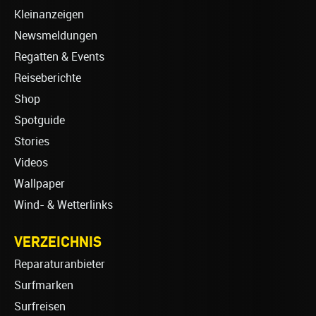
Kleinanzeigen
Newsmeldungen
Regatten & Events
Reiseberichte
Shop
Spotguide
Stories
Videos
Wallpaper
Wind- & Wetterlinks
VERZEICHNIS
Reparaturanbieter
Surfmarken
Surfreisen