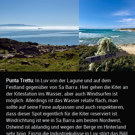
Punta Trettu:
In Luv von der Lagune und auf dem
Festland gegenüber von Sa Barra. Hier gehen die Kiter an
der Kitestation ins Wasser, aber auch Windsurfen ist
möglich. Allerdings ist das Wasser relativ flach, man
sollte auf seine Finne aufpassen und auch respektieren,
dass dieser Spot eigentlich für die Kiter reserviert ist.
Windrichtung ist wie in Sa Barra am besten Nordwest,
Ostwind ist ablandig und wegen der Berge im Hinterland
sehr böig. Einzig die Industriekulisse in Luv stört das Bild.