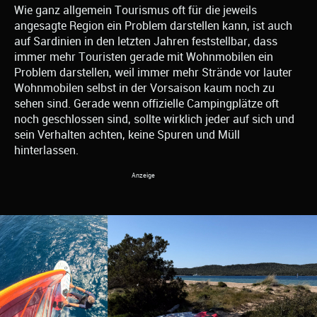
Wie ganz allgemein Tourismus oft für die jeweils
angesagte Region ein Problem darstellen kann, ist auch
auf Sardinien in den letzten Jahren feststellbar, dass
immer mehr Touristen gerade mit Wohnmobilen ein
Problem darstellen, weil immer mehr Strände vor lauter
Wohnmobilen selbst in der Vorsaison kaum noch zu
sehen sind. Gerade wenn offizielle Campingplätze oft
noch geschlossen sind, sollte wirklich jeder auf sich und
sein Verhalten achten, keine Spuren und Müll
hinterlassen.