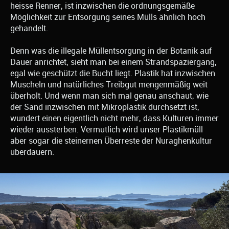
heisse Renner, ist inzwischen die ordnungsgemäße
Möglichkeit zur Entsorgung seines Mülls ähnlich hoch
gehandelt.
Denn was die illegale Müllentsorgung in der Botanik auf
Dauer anrichtet, sieht man bei einem Strandspaziergang,
egal wie geschützt die Bucht liegt. Plastik hat inzwischen
Muscheln und natürliches Treibgut mengenmäßig weit
überholt. Und wenn man sich mal genau anschaut, wie
der Sand inzwischen mit Mikroplastik durchsetzt ist,
wundert einen eigentlich nicht mehr, dass Kulturen immer
wieder aussterben. Vermutlich wird unser Plastikmüll
aber sogar die steinernen Überreste der Nuraghenkultur
überdauern.