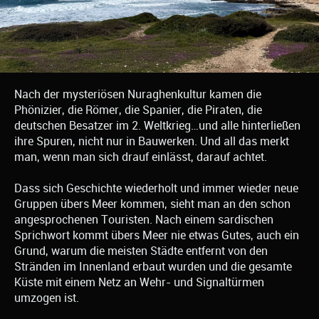
Nach der mysteriösen Nuraghenkultur kamen die
Phönizier, die Römer, die Spanier, die Piraten, die
deutschen Besatzer im 2. Weltkrieg…und alle hinterließen
ihre Spuren, nicht nur in Bauwerken. Und all das merkt
man, wenn man sich drauf einlässt, darauf achtet.
Dass sich Geschichte wiederholt und immer wieder neue
Gruppen übers Meer kommen, sieht man an den schon
angesprochenen Touristen. Nach einem sardischen
Sprichwort kommt übers Meer nie etwas Gutes, auch ein
Grund, warum die meisten Städte entfernt von den
Stränden im Innenland erbaut wurden und die gesamte
Küste mit einem Netz an Wehr- und Signaltürmen
umzogen ist.