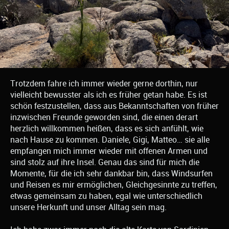
Trotzdem fahre ich immer wieder gerne dorthin, nur
vielleicht bewusster als ich es früher getan habe. Es ist
schön festzustellen, dass aus Bekanntschaften von früher
inzwischen Freunde geworden sind, die einen derart
herzlich willkommen heißen, dass es sich anfühlt, wie
nach Hause zu kommen. Daniele, Gigi, Matteo… sie alle
empfangen mich immer wieder mit offenen Armen und
sind stolz auf ihre Insel. Genau das sind für mich die
Momente, für die ich sehr dankbar bin, dass Windsurfen
und Reisen es mir ermöglichen, Gleichgesinnte zu treffen,
etwas gemeinsam zu haben, egal wie unterschiedlich
unsere Herkunft und unser Alltag sein mag.