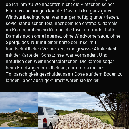
ob ich ihm zu Weihnachten nicht die Plätzchen seiner
Eltern vorbeibringen könnte. Das mit den ganz guten
Windsurfbedingungen war nur geringfügig untertrieben,
soviel stand schon fest, nachdem ich erstmals, damals
im Kombi, mit einem Kumpel die Insel umrundet hatte.
Damals noch ohne Internet, ohne Windvorhersage, ohne
Spotguides. Nur mit einer Karte der Insel mit
handschriftlichen Vermerken, eine gewisse Ähnlichkeit
mit der Karte der Schatzinsel war vorhanden. Und
natürlich den Weihnachtsplätzchen. Die kamen sogar
beim Empfänger pünktlich an, nur um da meiner
Tollpatschigkeit geschuldet samt Dose auf dem Boden zu
landen…aber auch gekrümelt waren sie lecker…