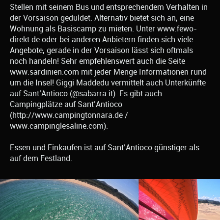
Stellen mit seinem Bus und entsprechendem Verhalten in
der Vorsaison geduldet. Alternativ bietet sich an, eine
Wohnung als Basiscamp zu mieten. Unter www.fewo-
direkt.de oder bei anderen Anbietern finden sich viele
Angebote, gerade in der Vorsaison lässt sich oftmals
noch handeln! Sehr empfehlenswert auch die Seite
www.sardinien.com mit jeder Menge Informationen rund
um die Insel! Giggi Maddedu vermittelt auch Unterkünfte
auf Sant’Antioco (@sabarra.it). Es gibt auch
Campingplätze auf Sant’Antioco
(http://www.campingtonnara.de /
www.campinglesaline.com).
Essen und Einkaufen ist auf Sant’Antioco günstiger als
auf dem Festland.