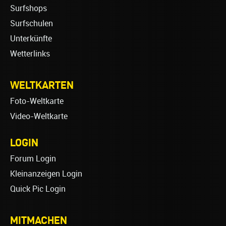
Surfshops
Surfschulen
Unterkünfte
Wetterlinks
WELTKARTEN
Foto-Weltkarte
Video-Weltkarte
LOGIN
Forum Login
Kleinanzeigen Login
Quick Pic Login
MITMACHEN