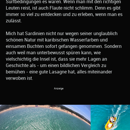
Surfbedingungen es waren. Wenn man mit den richtigen
Leuten reist, ist auch Flaute nicht schlimm. Denn es gibt
immer so viel zu entdecken und zu erleben, wenn man es
zulässt.
Mich hat Sardinien nicht nur wegen seiner unglaublich
schönen Natur mit karibischen Wasserfarben und
einsamen Buchten sofort gefangen genommen. Sondern
auch weil man unterbewusst spüren kann, wie
vielschichtig die Insel ist, dass sie mehr Lagen an
Geschichte als - um einen bildlichen Vergleich zu
bemühen - eine gute Lasagne hat, alles miteinander
verwoben ist.