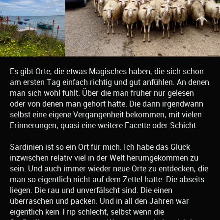
Es gibt Orte, die etwas Magisches haben, die sich schon
am ersten Tag einfach richtig und gut anfühlen. An denen
man sich wohl fühlt. Über die man früher nur gelesen
oder von denen man gehört hatte. Die dann irgendwann
selbst eine eigene Vergangenheit bekommen, mit vielen
Erinnerungen, quasi eine weitere Facette oder Schicht.
Sardinien ist so ein Ort für mich. Ich habe das Glück
inzwischen relativ viel in der Welt herumgekommen zu
sein. Und auch immer wieder neue Orte zu entdecken, die
man so eigentlich nicht auf dem Zettel hatte. Die abseits
liegen. Die rau und unverfälscht sind. Die einen
überraschen und packen. Und in all den Jahren war
eigentlich kein Trip schlecht, selbst wenn die