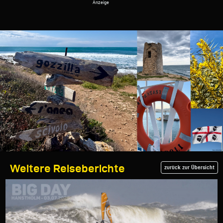
Weitere Reiseberichte
zurück zur Übersicht