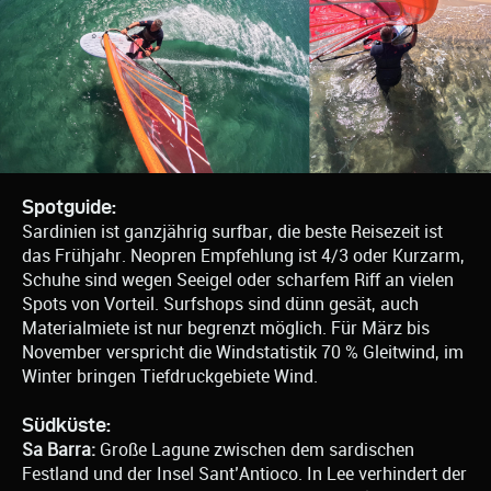
Spotguide:
Sardinien ist ganzjährig surfbar, die beste Reisezeit ist
das Frühjahr. Neopren Empfehlung ist 4/3 oder Kurzarm,
Schuhe sind wegen Seeigel oder scharfem Riff an vielen
Spots von Vorteil. Surfshops sind dünn gesät, auch
Materialmiete ist nur begrenzt möglich. Für März bis
November verspricht die Windstatistik 70 % Gleitwind, im
Winter bringen Tiefdruckgebiete Wind.
Südküste:
Sa Barra:
Große Lagune zwischen dem sardischen
Festland und der Insel Sant’Antioco. In Lee verhindert der