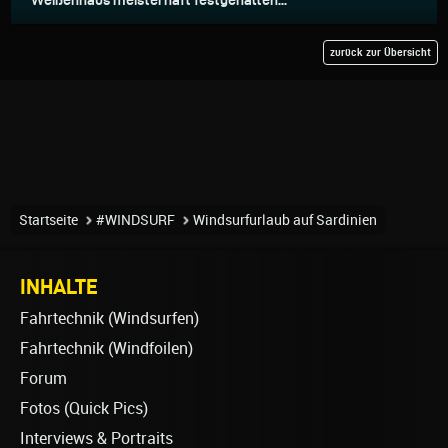
zurück zur Übersicht
Startseite
#WINDSURF
Windsurfurlaub auf Sardinien
INHALTE
Fahrtechnik (Windsurfen)
Fahrtechnik (Windfoilen)
Forum
Fotos (Quick Pics)
Interviews & Portraits