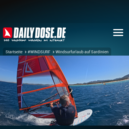
Startseite
#WINDSURF
Windsurfurlaub auf Sardinien