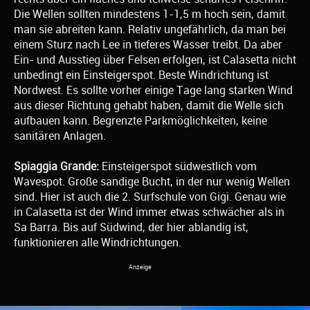
Die Wellen sollten mindestens 1-1,5 m hoch sein, damit
man sie abreiten kann. Relativ ungefährlich, da man bei
einem Sturz nach Lee in tieferes Wasser treibt. Da aber
Ein- und Ausstieg über Felsen erfolgen, ist Calasetta nicht
unbedingt ein Einsteigerspot. Beste Windrichtung ist
Nordwest. Es sollte vorher einige Tage lang starken Wind
aus dieser Richtung gehabt haben, damit die Welle sich
aufbauen kann. Begrenzte Parkmöglichkeiten, keine
sanitären Anlagen.
Spiaggia Grande:
Einsteigerspot südwestlich vom
Wavespot. Große sandige Bucht, in der nur wenig Wellen
sind. Hier ist auch die 2. Surfschule von Gigi. Genau wie
in Calasetta ist der Wind immer etwas schwächer als in
Sa Barra. Bis auf Südwind, der hier ablandig ist,
funktionieren alle Windrichtungen.