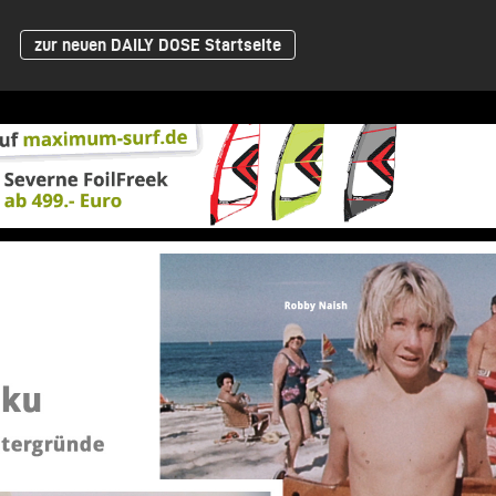
zur neuen DAILY DOSE Startseite