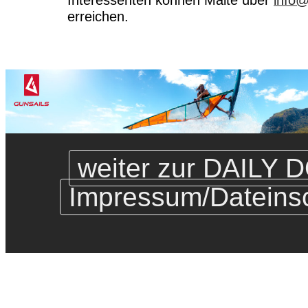
erreichen.
weiter zur DAILY D
Impressum/Dateins