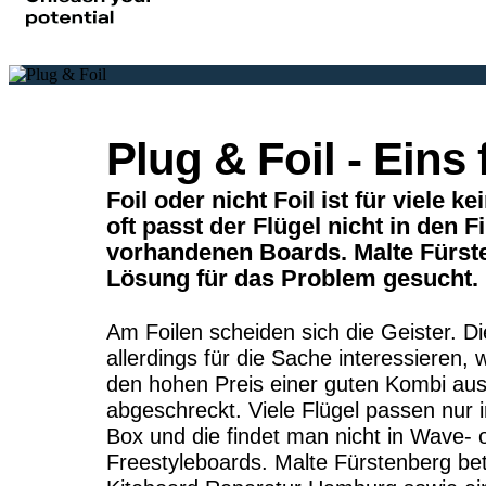
Plug & Foil - Eins f
Foil oder nicht Foil ist für viele k
oft passt der Flügel nicht in den 
vorhandenen Boards. Malte Fürste
Lösung für das Problem gesucht.
Am Foilen scheiden sich die Geister. Di
allerdings für die Sache interessieren,
den hohen Preis einer guten Kombi aus
abgeschreckt. Viele Flügel passen nur i
Box und die findet man nicht in Wave- 
Freestyleboards. Malte Fürstenberg betr