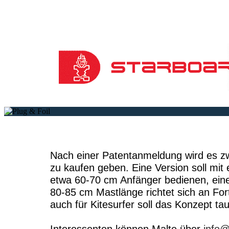
Nach einer Patentanmeldung wird es z
zu kaufen geben. Eine Version soll mit
etwa 60-70 cm Anfänger bedienen, eine
80-85 cm Mastlänge richtet sich an For
auch für Kitesurfer soll das Konzept ta
Interessenten können Malte über
info@