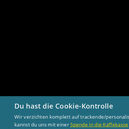
Du hast die Cookie-Kontrolle
Wir verzichten komplett auf trackende/personali
kannst du uns mit einer
Spende in die Kaffekasse