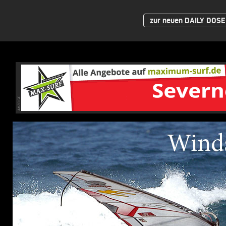
zur neuen DAILY DOSE 