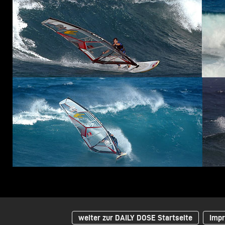
weiter zur DAILY DOSE Startseite
Impr