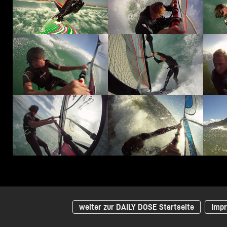
weiter zur DAILY DOSE Startseite
Impr