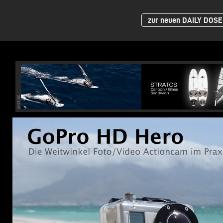
zur neuen DAILY DOSE 