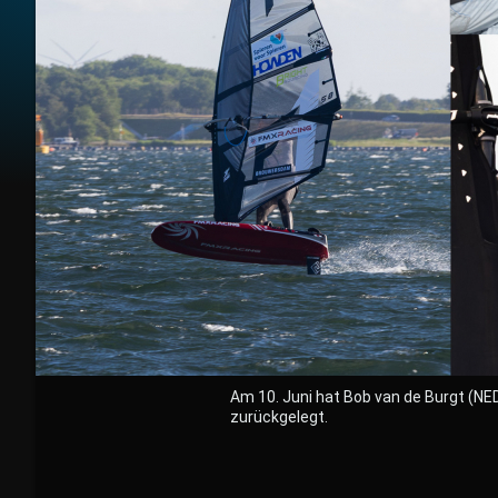
Am 10. Juni hat Bob van de Burgt (NE
zurückgelegt.