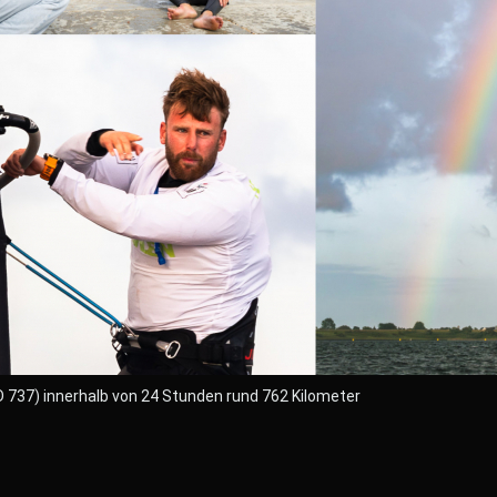
D 737) innerhalb von 24 Stunden rund 762 Kilometer