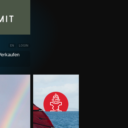
EN
LOGIN
Verkaufen