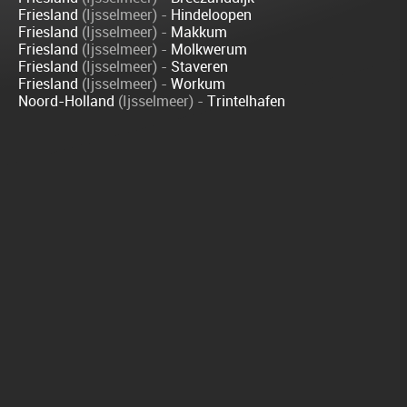
Friesland
(Ijsselmeer) -
Hindeloopen
Friesland
(Ijsselmeer) -
Makkum
Friesland
(Ijsselmeer) -
Molkwerum
Friesland
(Ijsselmeer) -
Staveren
Friesland
(Ijsselmeer) -
Workum
Noord-Holland
(Ijsselmeer) -
Trintelhafen