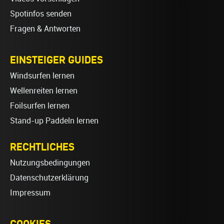
Spotinfos senden
Fragen & Antworten
EINSTEIGER GUIDES
Windsurfen lernen
Wellenreiten lernen
Foilsurfen lernen
Stand-up Paddeln lernen
RECHTLICHES
Nutzungsbedingungen
Datenschutzerklärung
Impressum
COOKIES