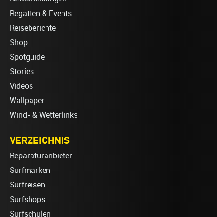
Regatten & Events
Reiseberichte
Shop
Spotguide
Stories
Videos
Wallpaper
Wind- & Wetterlinks
VERZEICHNIS
Reparaturanbieter
Surfmarken
Surfreisen
Surfshops
Surfschulen