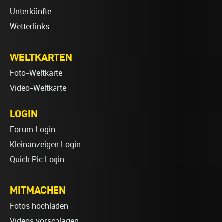
Unterkünfte
Wetterlinks
WELTKARTEN
Foto-Weltkarte
Video-Weltkarte
LOGIN
Forum Login
Kleinanzeigen Login
Quick Pic Login
MITMACHEN
Fotos hochladen
Videos vorschlagen