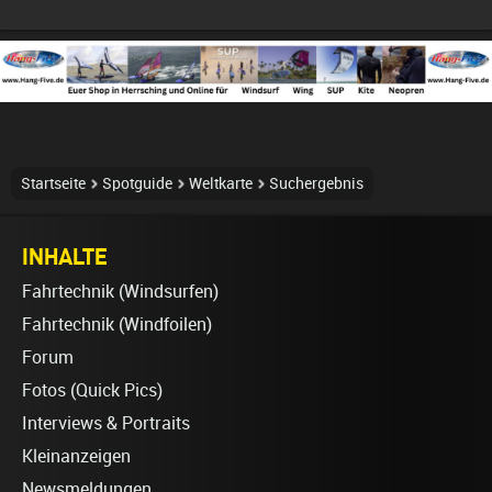
Startseite
Spotguide
Weltkarte
Suchergebnis
INHALTE
Fahrtechnik (Windsurfen)
Fahrtechnik (Windfoilen)
Forum
Fotos (Quick Pics)
Interviews & Portraits
Kleinanzeigen
Newsmeldungen