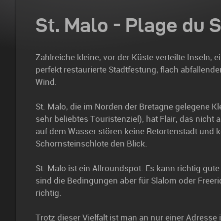
St. Malo - Plage du S
Zahlreiche kleine, vor der Küste verteilte Inseln, e
perfekt restaurierte Stadtfestung, flach abfallen
Wind.
St. Malo, die im Norden der Bretagne gelegene K
sehr beliebtes Touristenziel), hat Flair, das nicht
auf dem Wasser stören keine Retortenstadt und
Schornsteinschlote den Blick.
St. Malo ist ein Allroundspot. Es kann richtig gut
sind die Bedingungen aber für Slalom oder Freeri
richtig.
Trotz dieser Vielfalt ist man an nur einer Adresse