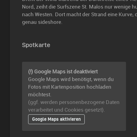
Nord, zeiht die Surfszene St. Malos nur wenige h
nach Westen. Dort macht der Strand eine Kurve,
genau sideshore.
Spotkarte
(!) Google Maps ist deaktiviert
Google Maps wird benötigt, wenn du
Fotos mit Kartenposition hochladen
möchtest.
(ggf. werden personen­bezogene Daten
verarbeitet und Cookies gesetzt).
Google Maps aktivieren