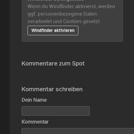
Wenn du Windfinder aktivierst, werden
ggf. personenbezogene Daten
verarbeitet und Cookies gesetzt.
Windfinder aktivieren
Kommentare zum Spot
Kommentar schreiben
Dein Name
Kommentar