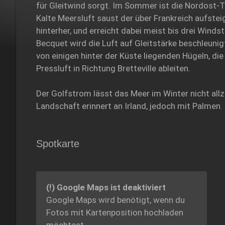
für Gleitwind sorgt. Im Sommer ist die Nordost-T
Kalte Meersluft saust der über Frankreich aufst
hinterher, und erreicht dabei meist bis drei Windst
Becquet wird die Luft auf Gleitstärke beschleunigt
von einigen hinter der Küste liegenden Hügeln, die
Pressluft in Richtung Bretteville ableiten.
Der Golfstrom lässt das Meer im Winter nicht allz
Landschaft erinnert an Irland, jedoch mit Palmen.
Spotkarte
(!) Google Maps ist deaktiviert
Google Maps wird benötigt, wenn du
Fotos mit Kartenposition hochladen