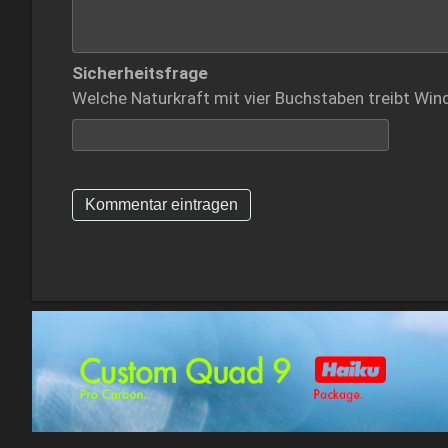
Sicherheitsfrage
Welche Naturkraft mit vier Buchstaben treibt Win