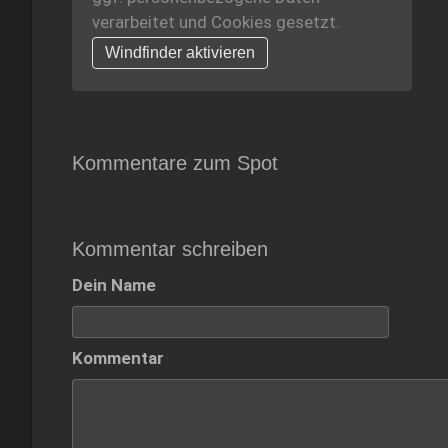
verarbeitet und Cookies gesetzt.
Windfinder aktivieren
Kommentare zum Spot
Kommentar schreiben
Dein Name
Kommentar